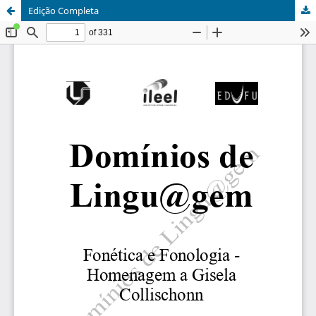
Edição Completa