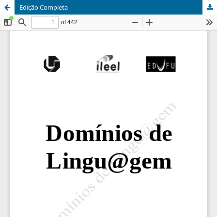
Edição Completa