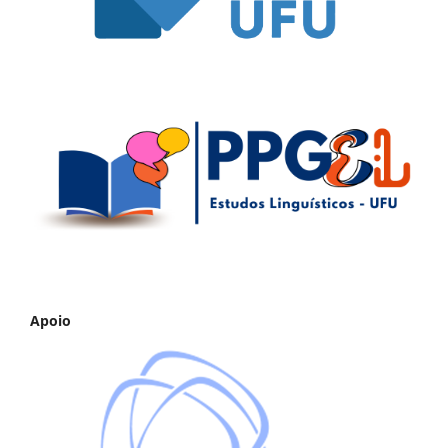
Apoio