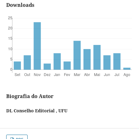
Downloads
Biografia do Autor
DL Conselho Editorial , UFU