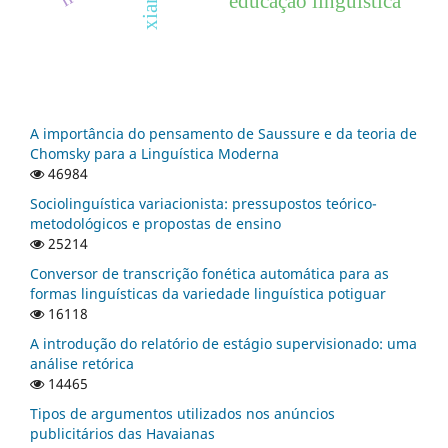
educação linguística
A importância do pensamento de Saussure e da teoria de
Chomsky para a Linguística Moderna
46984
Sociolinguística variacionista: pressupostos teórico-
metodológicos e propostas de ensino
25214
Conversor de transcrição fonética automática para as
formas linguísticas da variedade linguística potiguar
16118
A introdução do relatório de estágio supervisionado: uma
análise retórica
14465
Tipos de argumentos utilizados nos anúncios
publicitários das Havaianas