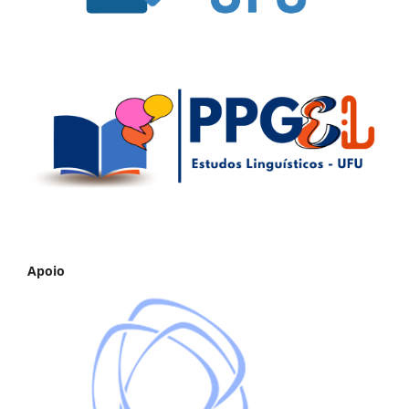
Apoio