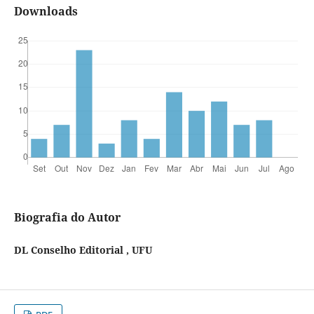
Downloads
Biografia do Autor
DL Conselho Editorial , UFU