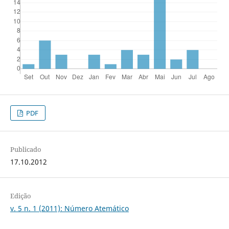
PDF
Publicado
17.10.2012
Edição
v. 5 n. 1 (2011): Número Atemático