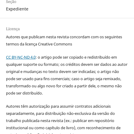
Seção
Expediente
Licença
Autores que publicam nesta revista concordam com os seguintes
termos da licença Creative Commons
CC BY-NC-ND 4.0
: o artigo pode ser copiado e redistribuído em
qualquer suporte ou formato; os créditos devem ser dados ao autor
original e mudanças no texto devem ser indicadas; o artigo não
pode ser usado para fins comerciais; caso o artigo seja remixado,
transformado ou algo novo for criado a partir dele, o mesmo não
pode ser distribuído.
Autores têm autorização para assumir contratos adicionais
separadamente, para distribuição não-exclusiva da versão do
trabalho publicada nesta revista (ex.: publicar em repositório
institucional ou como capítulo de livro), com reconhecimento de