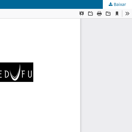
Baixar