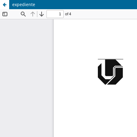
expediente