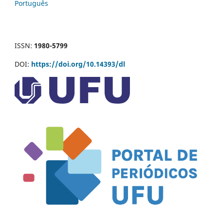
Português
ISSN:
1980-5799
DOI:
https://doi.org/10.14393/dl