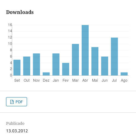
Downloads
PDF
Publicado
13.03.2012