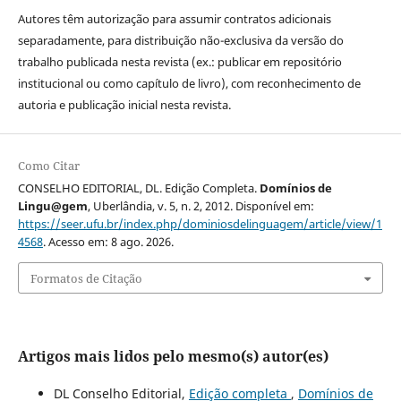
Autores têm autorização para assumir contratos adicionais
separadamente, para distribuição não-exclusiva da versão do
trabalho publicada nesta revista (ex.: publicar em repositório
institucional ou como capítulo de livro), com reconhecimento de
autoria e publicação inicial nesta revista.
Como Citar
CONSELHO EDITORIAL, DL. Edição Completa.
Domínios de
Lingu@gem
, Uberlândia, v. 5, n. 2, 2012. Disponível em:
https://seer.ufu.br/index.php/dominiosdelinguagem/article/view/1
4568
. Acesso em: 8 ago. 2026.
Formatos de Citação
Artigos mais lidos pelo mesmo(s) autor(es)
DL Conselho Editorial,
Edição completa
,
Domínios de