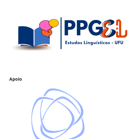
Apoio