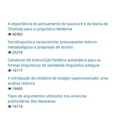
A importância do pensamento de Saussure e da teoria de
Chomsky para a Linguística Moderna
46983
Sociolinguística variacionista: pressupostos teórico-
metodológicos e propostas de ensino
25210
Conversor de transcrição fonética automática para as
formas linguísticas da variedade linguística potiguar
16117
A introdução do relatório de estágio supervisionado: uma
análise retórica
14465
Tipos de argumentos utilizados nos anúncios
publicitários das Havaianas
14116