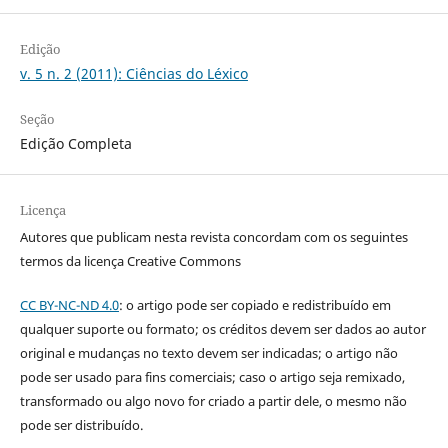
Edição
v. 5 n. 2 (2011): Ciências do Léxico
Seção
Edição Completa
Licença
Autores que publicam nesta revista concordam com os seguintes
termos da licença Creative Commons
CC BY-NC-ND 4.0
: o artigo pode ser copiado e redistribuído em
qualquer suporte ou formato; os créditos devem ser dados ao autor
original e mudanças no texto devem ser indicadas; o artigo não
pode ser usado para fins comerciais; caso o artigo seja remixado,
transformado ou algo novo for criado a partir dele, o mesmo não
pode ser distribuído.