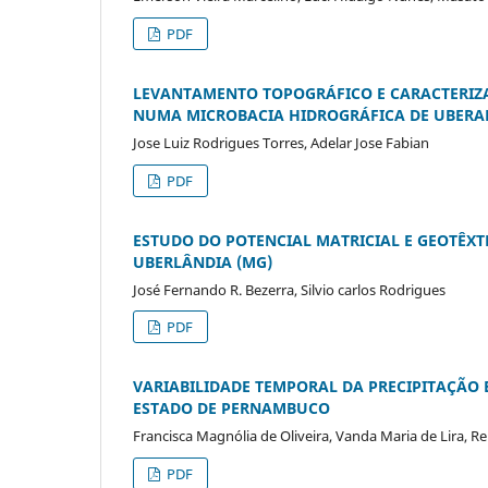
PDF
LEVANTAMENTO TOPOGRÁFICO E CARACTERIZ
NUMA MICROBACIA HIDROGRÁFICA DE UBERA
Jose Luiz Rodrigues Torres, Adelar Jose Fabian
PDF
ESTUDO DO POTENCIAL MATRICIAL E GEOTÊX
UBERLÂNDIA (MG)
José Fernando R. Bezerra, Silvio carlos Rodrigues
PDF
VARIABILIDADE TEMPORAL DA PRECIPITAÇÃO 
ESTADO DE PERNAMBUCO
Francisca Magnólia de Oliveira, Vanda Maria de Lira, 
PDF