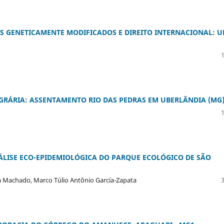
 GENETICAMENTE MODIFICADOS E DIREITO INTERNACIONAL: 
AGRÁRIA: ASSENTAMENTO RIO DAS PEDRAS EM UBERLÂNDIA (MG
ÁLISE ECO-EPIDEMIOLÓGICA DO PARQUE ECOLÓGICO DE SÃO
sa Machado, Marco Túlio Antônio García-Zapata