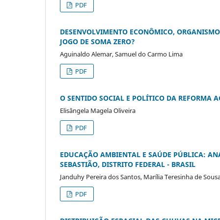
PDF
DESENVOLVIMENTO ECONÔMICO, ORGANISMOS
JOGO DE SOMA ZERO?
Aguinaldo Alemar, Samuel do Carmo Lima
PDF
O SENTIDO SOCIAL E POLÍTICO DA REFORMA 
Elisângela Magela Oliveira
PDF
EDUCAÇÃO AMBIENTAL E SAÚDE PÚBLICA: AN
SEBASTIÃO, DISTRITO FEDERAL - BRASIL
Janduhy Pereira dos Santos, Marília Teresinha de Sou
PDF