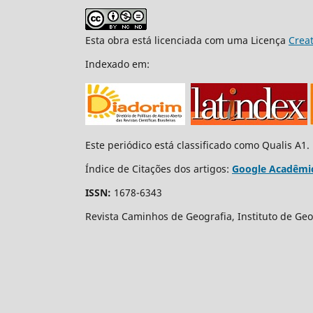
Esta obra está licenciada com uma Licença
Crea
Indexado em:
Este periódico está classificado como Qualis A1.
Índice de Citações dos artigos:
Google Acadêmi
ISSN:
1678-6343
Revista Caminhos de Geografia, Instituto de Geo