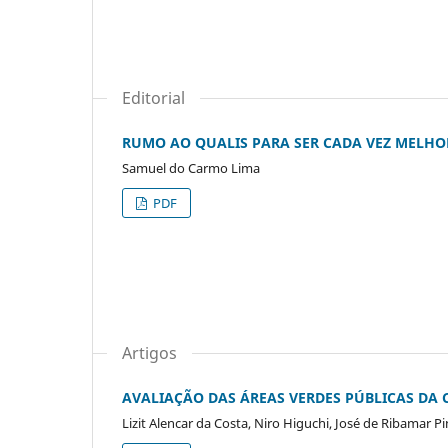
Editorial
RUMO AO QUALIS PARA SER CADA VEZ MELHOR / 
Samuel do Carmo Lima
PDF
Artigos
AVALIAÇÃO DAS ÁREAS VERDES PÚBLICAS DA 
Lizit Alencar da Costa, Niro Higuchi, José de Ribamar P