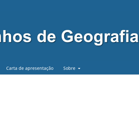
Carta de apresentação
Sobre