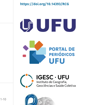
https://doi.org/10.14393/RCG
1-10