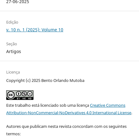
27-06-2025
Edição
v. 10 n. 1 (2025): Volume 10
Seção
Artigos
Licença
Copyright (c) 2025 Bento Orlando Mutoba
Este trabalho está licenciado sob uma licença
Creative Commons
Attribution-NonCommercial-NoDerivatives 4.0 International License
.
Autores que publicam nesta revista concordam com os seguintes
termos: