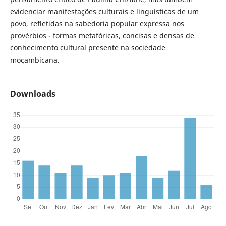
evidenciar manifestações culturais e linguísticas de um
povo, refletidas na sabedoria popular expressa nos
provérbios - formas metafóricas, concisas e densas de
conhecimento cultural presente na sociedade
moçambicana.
Downloads