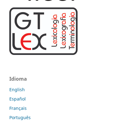
Idioma
English
Español
Français
Português