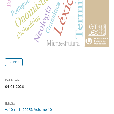
PDF
Publicado
04-01-2026
Edição
v. 10 n. 1 (2025): Volume 10