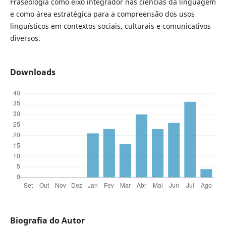
Fraseologia como eixo integrador nas ciências da linguagem
e como área estratégica para a compreensão dos usos
linguísticos em contextos sociais, culturais e comunicativos
diversos.
Downloads
Biografia do Autor