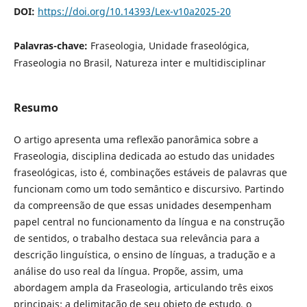
DOI:
https://doi.org/10.14393/Lex-v10a2025-20
Palavras-chave:
Fraseologia, Unidade fraseológica,
Fraseologia no Brasil, Natureza inter e multidisciplinar
Resumo
O artigo apresenta uma reflexão panorâmica sobre a
Fraseologia, disciplina dedicada ao estudo das unidades
fraseológicas, isto é, combinações estáveis de palavras que
funcionam como um todo semântico e discursivo. Partindo
da compreensão de que essas unidades desempenham
papel central no funcionamento da língua e na construção
de sentidos, o trabalho destaca sua relevância para a
descrição linguística, o ensino de línguas, a tradução e a
análise do uso real da língua. Propõe, assim, uma
abordagem ampla da Fraseologia, articulando três eixos
principais: a delimitação de seu objeto de estudo, o