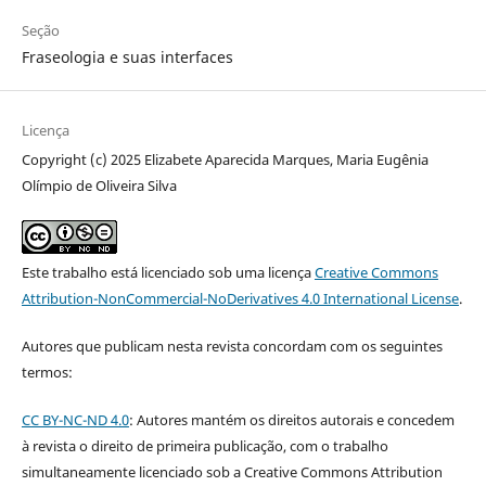
Seção
Fraseologia e suas interfaces
Licença
Copyright (c) 2025 Elizabete Aparecida Marques, Maria Eugênia
Olímpio de Oliveira Silva
Este trabalho está licenciado sob uma licença
Creative Commons
Attribution-NonCommercial-NoDerivatives 4.0 International License
.
Autores que publicam nesta revista concordam com os seguintes
termos:
CC BY-NC-ND 4.0
: Autores mantém os direitos autorais e concedem
à revista o direito de primeira publicação, com o trabalho
simultaneamente licenciado sob a Creative Commons Attribution