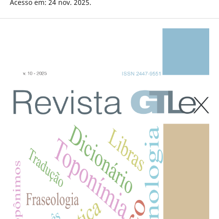
Acesso em: 24 nov. 2025.