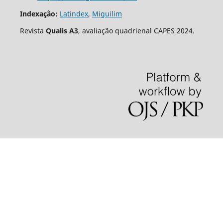
Indexação:
Latindex
,
Miguilim
Revista
Qualis A3
, avaliação quadrienal CAPES 2024.