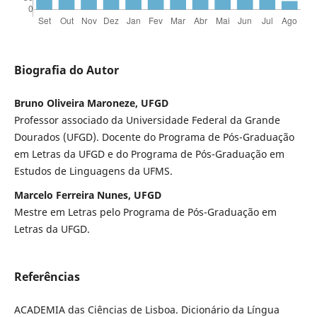
Biografia do Autor
Bruno Oliveira Maroneze, UFGD
Professor associado da Universidade Federal da Grande
Dourados (UFGD). Docente do Programa de Pós-Graduação
em Letras da UFGD e do Programa de Pós-Graduação em
Estudos de Linguagens da UFMS.
Marcelo Ferreira Nunes, UFGD
Mestre em Letras pelo Programa de Pós-Graduação em
Letras da UFGD.
Referências
ACADEMIA das Ciências de Lisboa. Dicionário da Língua