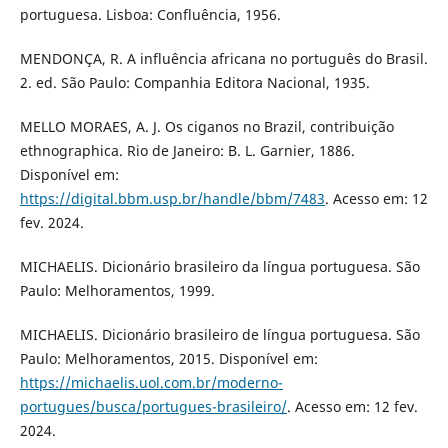
portuguesa. Lisboa: Confluência, 1956.
MENDONÇA, R. A influência africana no português do Brasil.
2. ed. São Paulo: Companhia Editora Nacional, 1935.
MELLO MORAES, A. J. Os ciganos no Brazil, contribuição
ethnographica. Rio de Janeiro: B. L. Garnier, 1886.
Disponível em:
https://digital.bbm.usp.br/handle/bbm/7483
. Acesso em: 12
fev. 2024.
MICHAELIS. Dicionário brasileiro da língua portuguesa. São
Paulo: Melhoramentos, 1999.
MICHAELIS. Dicionário brasileiro de língua portuguesa. São
Paulo: Melhoramentos, 2015. Disponível em:
https://michaelis.uol.com.br/moderno-
portugues/busca/portugues-brasileiro/
. Acesso em: 12 fev.
2024.