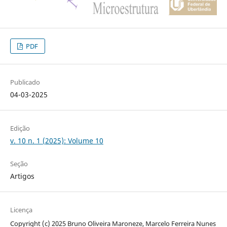
PDF
Publicado
04-03-2025
Edição
v. 10 n. 1 (2025): Volume 10
Seção
Artigos
Licença
Copyright (c) 2025 Bruno Oliveira Maroneze, Marcelo Ferreira Nunes