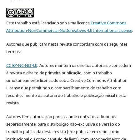
Este trabalho está licenciado sob uma licença
Creative Commons
Attribution-NonCommercial-NoDerivatives 4.0 International License
.
Autores que publicam nesta revista concordam com os seguintes
termos:
CC BY-NC-ND 4.0
: Autores mantém os direitos autorais e concedem
à revista o direito de primeira publicação, com o trabalho
simultaneamente licenciado sob a Creative Commons Attribution
License que permitindo o compartilhamento do trabalho com
reconhecimento da autoria do trabalho e publicação inicial nesta
revista.
Autores têm autorização para assumir contratos adicionais
separadamente, para distribuição não-exclusiva da versão do
trabalho publicada nesta revista (ex.: publicar em repositório
institucional ou como capítulo de livro), com reconhecimento de