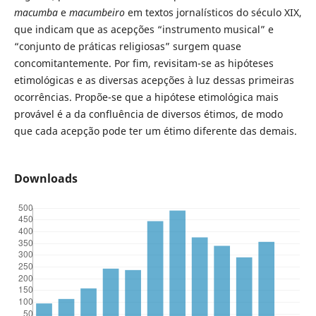
macumba
e
macumbeiro
em textos jornalísticos do século XIX,
que indicam que as acepções “instrumento musical” e
“conjunto de práticas religiosas” surgem quase
concomitantemente. Por fim, revisitam-se as hipóteses
etimológicas e as diversas acepções à luz dessas primeiras
ocorrências. Propõe-se que a hipótese etimológica mais
provável é a da confluência de diversos étimos, de modo
que cada acepção pode ter um étimo diferente das demais.
Downloads