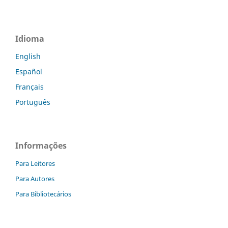
Idioma
English
Español
Français
Português
Informações
Para Leitores
Para Autores
Para Bibliotecários