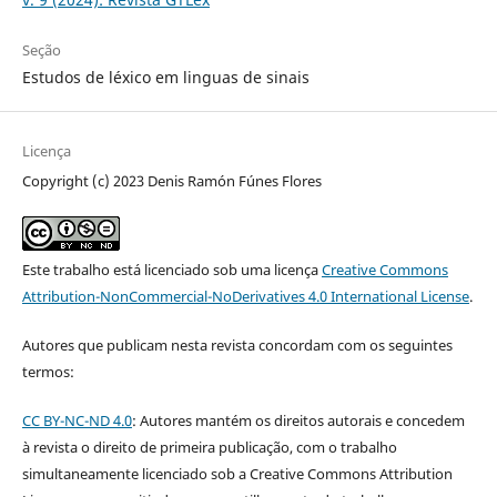
Seção
Estudos de léxico em linguas de sinais
Licença
Copyright (c) 2023 Denis Ramón Fúnes Flores
Este trabalho está licenciado sob uma licença
Creative Commons
Attribution-NonCommercial-NoDerivatives 4.0 International License
.
Autores que publicam nesta revista concordam com os seguintes
termos:
CC BY-NC-ND 4.0
: Autores mantém os direitos autorais e concedem
à revista o direito de primeira publicação, com o trabalho
simultaneamente licenciado sob a Creative Commons Attribution