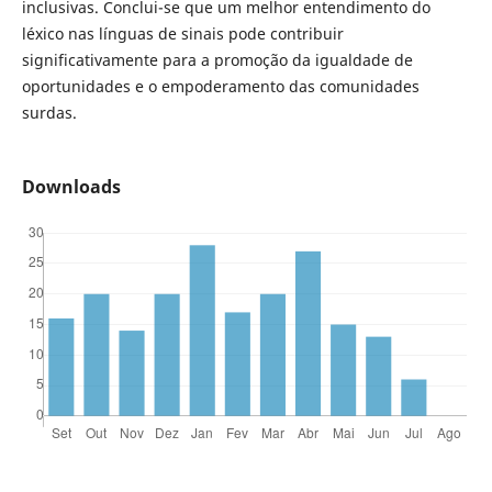
inclusivas. Conclui-se que um melhor entendimento do
léxico nas línguas de sinais pode contribuir
significativamente para a promoção da igualdade de
oportunidades e o empoderamento das comunidades
surdas.
Downloads