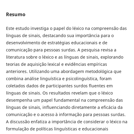
Resumo
Este estudo investiga o papel do léxico na compreensão das
línguas de sinais, destacando sua importância para o
desenvolvimento de estratégias educacionais e de
comunicação para pessoas surdas. A pesquisa revisa a
literatura sobre o léxico e as línguas de sinais, explorando
teorias de aquisição lexical e evidências empíricas
anteriores. Utilizando uma abordagem metodológica que
combina análise linguística e psicolinguística, foram
coletados dados de participantes surdos fluentes em
línguas de sinais. Os resultados revelam que o léxico
desempenha um papel fundamental na compreensão das
línguas de sinais, influenciando diretamente a eficácia da
comunicação e o acesso à informação para pessoas surdas.
A discussão enfatiza a importância de considerar o léxico na
formulação de políticas linguísticas e educacionais