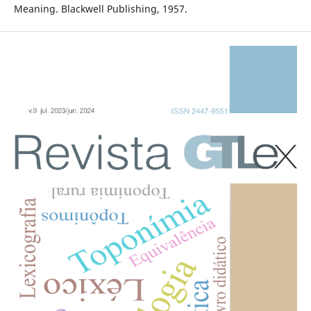
Meaning. Blackwell Publishing, 1957.