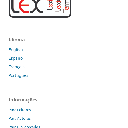
Idioma
English
Español
Français
Português
Informações
Para Leitores
Para Autores
Para Bibliotecários