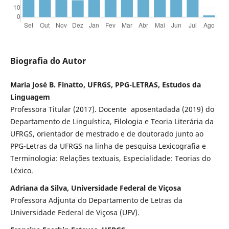
Biografia do Autor
Maria José B. Finatto, UFRGS, PPG-LETRAS, Estudos da
Linguagem
Professora Titular (2017). Docente aposentadada (2019) do
Departamento de Linguística, Filologia e Teoria Literária da
UFRGS, orientador de mestrado e de doutorado junto ao
PPG-Letras da UFRGS na linha de pesquisa Lexicografia e
Terminologia: Relações textuais, Especialidade: Teorias do
Léxico.
Adriana da Silva, Universidade Federal de Viçosa
Professora Adjunta do Departamento de Letras da
Universidade Federal de Viçosa (UFV).