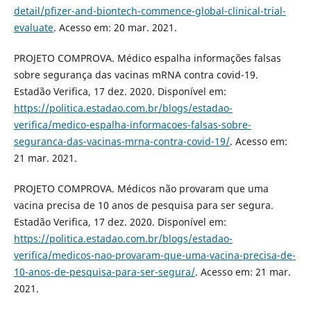
detail/pfizer-and-biontech-commence-global-clinical-trial-
evaluate
. Acesso em: 20 mar. 2021.
PROJETO COMPROVA. Médico espalha informações falsas
sobre segurança das vacinas mRNA contra covid-19.
Estadão Verifica, 17 dez. 2020. Disponível em:
https://politica.estadao.com.br/blogs/estadao-
verifica/medico-espalha-informacoes-falsas-sobre-
seguranca-das-vacinas-mrna-contra-covid-19/
. Acesso em:
21 mar. 2021.
PROJETO COMPROVA. Médicos não provaram que uma
vacina precisa de 10 anos de pesquisa para ser segura.
Estadão Verifica, 17 dez. 2020. Disponível em:
https://politica.estadao.com.br/blogs/estadao-
verifica/medicos-nao-provaram-que-uma-vacina-precisa-de-
10-anos-de-pesquisa-para-ser-segura/
. Acesso em: 21 mar.
2021.