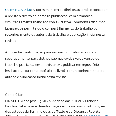
CC BY-NC-ND 4.0
: Autores mantém os direitos autorais e concedem
à revista o direito de primeira publicação, com o trabalho
simultaneamente licenciado sob a Creative Commons Attribution
License que permitindo o compartilhamento do trabalho com
reconhecimento da autoria do trabalho e publicação inicial nesta
revista.
Autores têm autorização para assumir contratos adicionais
separadamente, para distribuição não-exclusiva da versão do
trabalho publicada nesta revista (ex.: publicar em repositório
institucional ou como capítulo de livro), com reconhecimento de
autoria e publicação inicial nesta revista.
Como Citar
FINATTO, Maria José B.; SILVA, Adriana da; ESTEVES, Francine
Facchin. Fake news e desinformação sobre vacinas: contribuições
dos estudos da Terminologia, do Texto e do Discurso.
Revista