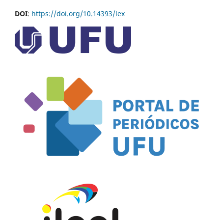
DOI
:
https://doi.org/10.14393/lex