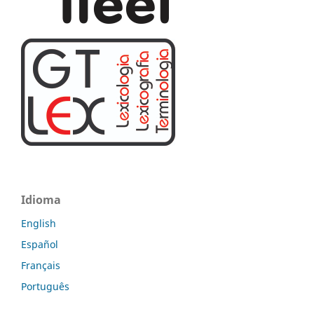
Idioma
English
Español
Français
Português