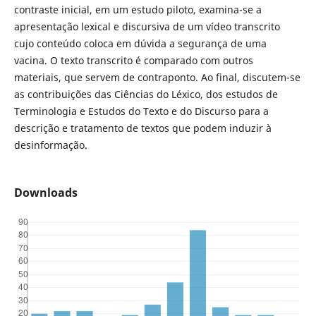
contraste inicial, em um estudo piloto, examina-se a
apresentação lexical e discursiva de um vídeo transcrito
cujo conteúdo coloca em dúvida a segurança de uma
vacina. O texto transcrito é comparado com outros
materiais, que servem de contraponto. Ao final, discutem-se
as contribuições das Ciências do Léxico, dos estudos de
Terminologia e Estudos do Texto e do Discurso para a
descrição e tratamento de textos que podem induzir à
desinformação.
Downloads