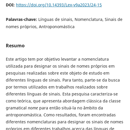
DOI:
https://doi.org/10.14393/Lex-v9a2023/24-15
Palavras-chave:
Línguas de sinais, Nomenclatura, Sinais de
nomes próprios, Antroponomástica
Resumo
Este artigo tem por objetivo levantar a nomenclatura
utilizada para designar os sinais de nomes próprios em
pesquisas realizadas sobre este objeto de estudo em
diferentes línguas de sinais. Para tanto, parte-se da busca
por termos utilizados em trabalhos realizados sobre
diferentes línguas de sinais. Esta pesquisa caracteriza-se
como teórica, que apresenta abordagem clássica da classe
gramatical
nome
para então situá-la no âmbito da
antroponomástica. Como resultados, foram encontradas
diferentes nomenclaturas para designar os sinais de nomes
próprios em diferentes trabalhos acerca das línguas de