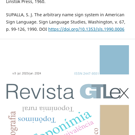
Linstok Press, 1960.
SUPALLA, S. J. The arbitrary name sign system in American
Sign Language. Sign Language Studies, Washington, v. 67,
p. 99-126, 1990. DOI
https://doi.org/10.1353/sls.1990.0006