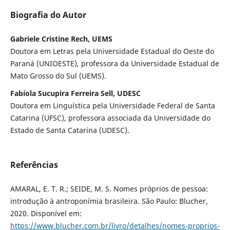
Biografia do Autor
Gabriele Cristine Rech, UEMS
Doutora em Letras pela Universidade Estadual do Oeste do
Paraná (UNIOESTE), professora da Universidade Estadual de
Mato Grosso do Sul (UEMS).
Fabíola Sucupira Ferreira Sell, UDESC
Doutora em Linguística pela Universidade Federal de Santa
Catarina (UFSC), professora associada da Universidade do
Estado de Santa Catarina (UDESC).
Referências
AMARAL, E. T. R.; SEIDE, M. S. Nomes próprios de pessoa:
introdução à antroponímia brasileira. São Paulo: Blucher,
2020. Disponível em:
https://www.blucher.com.br/livro/detalhes/nomes-proprios-