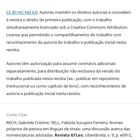
CC BY-NC-ND 4.0
: Autores mantém os direitos autorais e concedem
à revista o direito de primeira publicação, com o trabalho
simultaneamente licenciado sob a Creative Commons Attribution
License que permitindo o compartilhamento do trabalho com
reconhecimento da autoria do trabalho e publicação inicial nesta
revista.
Autores têm autorização para assumir contratos adicionais
separadamente, para distribuição não-exclusiva da versão do
trabalho publicada nesta revista (ex.: publicar em repositório
institucional ou como capítulo de livro), com reconhecimento de
autoria e publicação inicial nesta revista.
Como Citar
RECH, Gabriele Cristine; SELL, Fabíola Sucupira Ferreira. Nomes
próprios de pessoa em línguas de sinais: uma discussão acerca das
nomenclaturas adotadas.
Revista GTLex
, Uberlândia, v. 9, p. e0915,