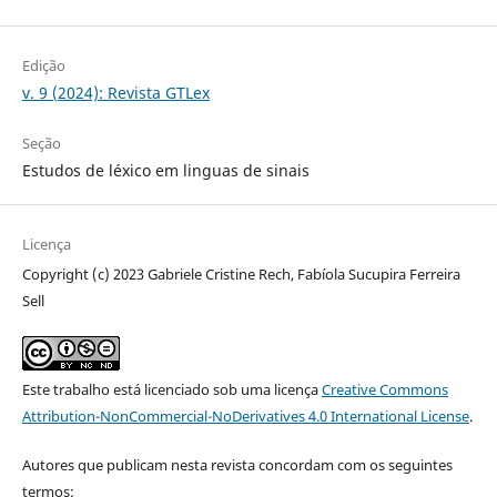
Edição
v. 9 (2024): Revista GTLex
Seção
Estudos de léxico em linguas de sinais
Licença
Copyright (c) 2023 Gabriele Cristine Rech, Fabíola Sucupira Ferreira
Sell
Este trabalho está licenciado sob uma licença
Creative Commons
Attribution-NonCommercial-NoDerivatives 4.0 International License
.
Autores que publicam nesta revista concordam com os seguintes
termos: