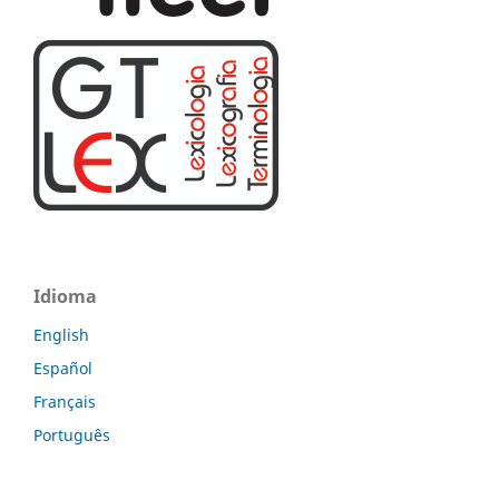
Idioma
English
Español
Français
Português