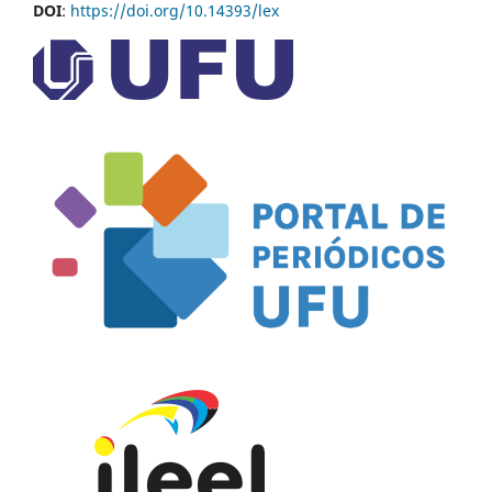
DOI
:
https://doi.org/10.14393/lex