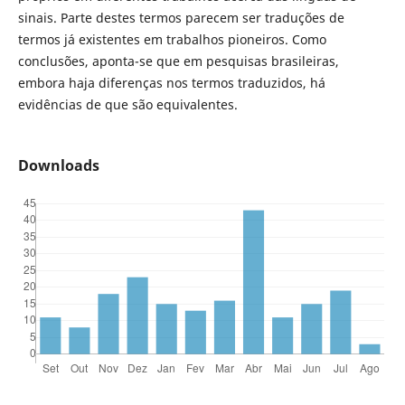
sinais. Parte destes termos parecem ser traduções de
termos já existentes em trabalhos pioneiros. Como
conclusões, aponta-se que em pesquisas brasileiras,
embora haja diferenças nos termos traduzidos, há
evidências de que são equivalentes.
Downloads