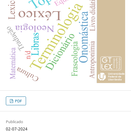
PDF
Publicado
02-07-2024