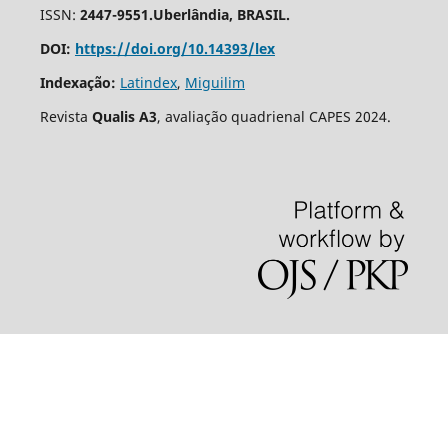
ISSN:
2447-9551.Uberlândia, BRASIL.
DOI:
https://doi.org/10.14393/lex
Indexação:
Latindex
,
Miguilim
Revista
Qualis A3
, avaliação quadrienal CAPES 2024.