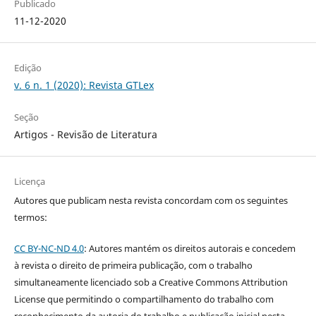
Publicado
11-12-2020
Edição
v. 6 n. 1 (2020): Revista GTLex
Seção
Artigos - Revisão de Literatura
Licença
Autores que publicam nesta revista concordam com os seguintes
termos:
CC BY-NC-ND 4.0
: Autores mantém os direitos autorais e concedem
à revista o direito de primeira publicação, com o trabalho
simultaneamente licenciado sob a Creative Commons Attribution
License que permitindo o compartilhamento do trabalho com