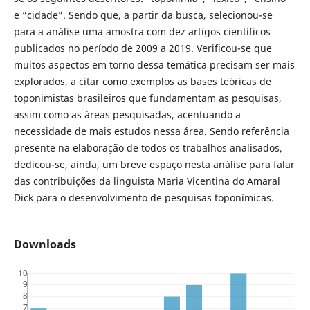
e “cidade”. Sendo que, a partir da busca, selecionou-se
para a análise uma amostra com dez artigos científicos
publicados no período de 2009 a 2019. Verificou-se que
muitos aspectos em torno dessa temática precisam ser mais
explorados, a citar como exemplos as bases teóricas de
toponimistas brasileiros que fundamentam as pesquisas,
assim como as áreas pesquisadas, acentuando a
necessidade de mais estudos nessa área. Sendo referência
presente na elaboração de todos os trabalhos analisados,
dedicou-se, ainda, um breve espaço nesta análise para falar
das contribuições da linguista Maria Vicentina do Amaral
Dick para o desenvolvimento de pesquisas toponímicas.
Downloads