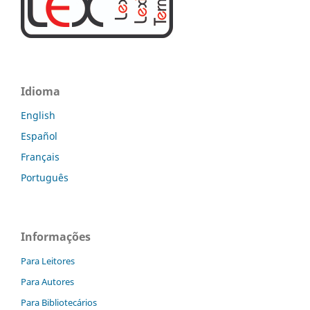
Idioma
English
Español
Français
Português
Informações
Para Leitores
Para Autores
Para Bibliotecários