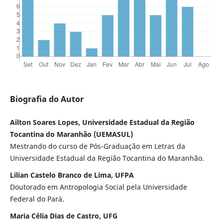
Biografia do Autor
Ailton Soares Lopes, Universidade Estadual da Região
Tocantina do Maranhão (UEMASUL)
Mestrando do curso de Pós-Graduação em Letras da
Universidade Estadual da Região Tocantina do Maranhão.
Lilian Castelo Branco de Lima, UFPA
Doutorado em Antropologia Social pela Universidade
Federal do Pará.
Maria C´élia Dias de Castro, UFG