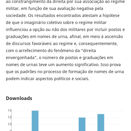
ao constrangimento da direita por sua associação ao regime
militar, em função de sua avaliação negativa pela
sociedade. Os resultados encontrados atestam a hipótese
de que o imaginário coletivo sobre o regime militar
influenciou a opção ou não dos militares por incluir postos e
graduações em nomes de urna, afinal, em meio à ascensão
de discursos favoráveis ao regime e, consequentemente,
com o arrefecimento do fenômeno da “direita
envergonhada”, o número de postos e graduações em
nomes de urnas teve um aumento significativo. Isso prova
que os padrões no processo de formação de nomes de urna
podem indicar aspectos políticos e sociais.
Downloads