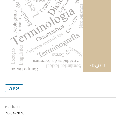
PDF
Publicado
20-04-2020