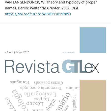
VAN LANGENDONCK, W. Theory and typology of proper
names. Berlin: Walter de Gruyter, 2007. DOI
https://doi.org/10.1515/9783110197853