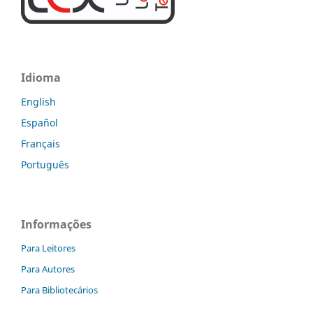
Idioma
English
Español
Français
Português
Informações
Para Leitores
Para Autores
Para Bibliotecários