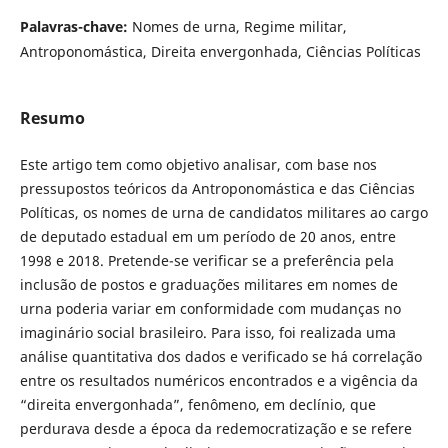
Palavras-chave:
Nomes de urna, Regime militar,
Antroponomástica, Direita envergonhada, Ciências Políticas
Resumo
Este artigo tem como objetivo analisar, com base nos
pressupostos teóricos da Antroponomástica e das Ciências
Políticas, os nomes de urna de candidatos militares ao cargo
de deputado estadual em um período de 20 anos, entre
1998 e 2018. Pretende-se verificar se a preferência pela
inclusão de postos e graduações militares em nomes de
urna poderia variar em conformidade com mudanças no
imaginário social brasileiro. Para isso, foi realizada uma
análise quantitativa dos dados e verificado se há correlação
entre os resultados numéricos encontrados e a vigência da
“direita envergonhada”, fenômeno, em declínio, que
perdurava desde a época da redemocratização e se refere