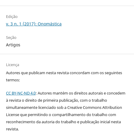
Edição
v. 3 n. 1 (2017): Onomástica
Seção
Artigos
Licença
Autores que publicam nesta revista concordam com os seguintes
termos:
CC BY-NC-ND 4.0
: Autores mantém os direitos autorais e concedem
à revista o direito de primeira publicação, com o trabalho
simultaneamente licenciado sob a Creative Commons Attribution
License que permitindo o compartilhamento do trabalho com
reconhecimento da autoria do trabalho e publicação inicial nesta
revista.