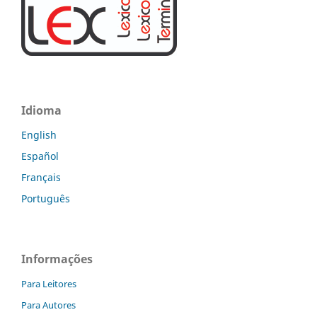
Idioma
English
Español
Français
Português
Informações
Para Leitores
Para Autores