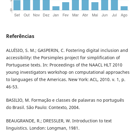
Referências
ALUÍSIO, S. M.; GASPERIN, C. Fostering digital inclusion and
accessibility: the Porsimples project for simplification of
Portuguese texts. In: Proceedings of the NAACL HLT 2010
young investigators workshop on computational approaches
to languages of the Americas. New York: ACL, 2010. v. 1, p.
46-53.
BASILIO, M. Formação e classes de palavras no português
do Brasil. São Paulo: Contexto, 2004.
BEAUGRANDE, R.; DRESSLER, W. Introduction to text
linguistics. London: Longman, 1981.