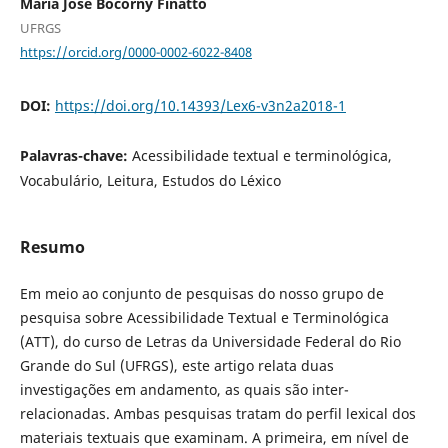
Maria José Bocorny Finatto
UFRGS
https://orcid.org/0000-0002-6022-8408
DOI:
https://doi.org/10.14393/Lex6-v3n2a2018-1
Palavras-chave:
Acessibilidade textual e terminológica,
Vocabulário, Leitura, Estudos do Léxico
Resumo
Em meio ao conjunto de pesquisas do nosso grupo de
pesquisa sobre Acessibilidade Textual e Terminológica
(ATT), do curso de Letras da Universidade Federal do Rio
Grande do Sul (UFRGS), este artigo relata duas
investigações em andamento, as quais são inter-
relacionadas. Ambas pesquisas tratam do perfil lexical dos
materiais textuais que examinam. A primeira, em nível de