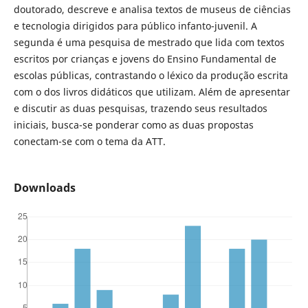
doutorado, descreve e analisa textos de museus de ciências
e tecnologia dirigidos para público infanto-juvenil. A
segunda é uma pesquisa de mestrado que lida com textos
escritos por crianças e jovens do Ensino Fundamental de
escolas públicas, contrastando o léxico da produção escrita
com o dos livros didáticos que utilizam. Além de apresentar
e discutir as duas pesquisas, trazendo seus resultados
iniciais, busca-se ponderar como as duas propostas
conectam-se com o tema da ATT.
Downloads