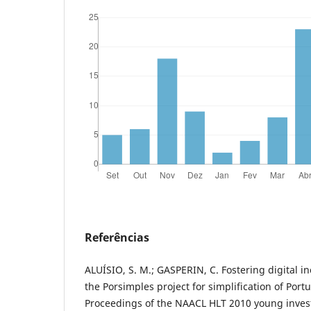
Referências
ALUÍSIO, S. M.; GASPERIN, C. Fostering digital in
the Porsimples project for simplification of Portu
Proceedings of the NAACL HLT 2010 young inves