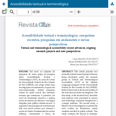
Acessibilidade textual e terminológica