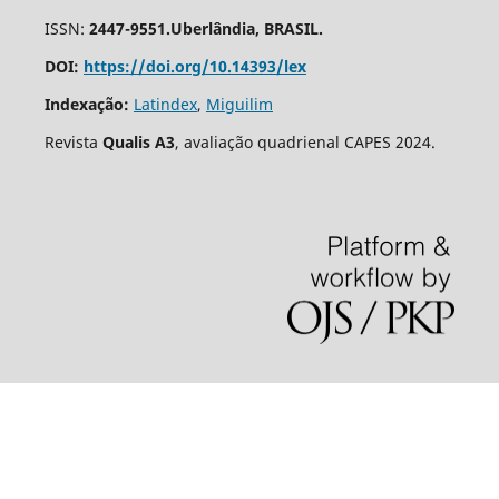
ISSN:
2447-9551.Uberlândia, BRASIL.
DOI:
https://doi.org/10.14393/lex
Indexação:
Latindex
,
Miguilim
Revista
Qualis A3
, avaliação quadrienal CAPES 2024.