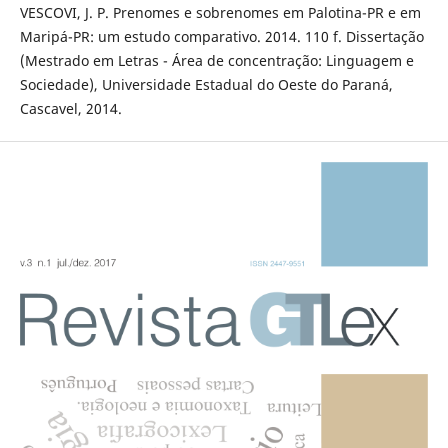
VESCOVI, J. P. Prenomes e sobrenomes em Palotina-PR e em
Maripá-PR: um estudo comparativo. 2014. 110 f. Dissertação
(Mestrado em Letras - Área de concentração: Linguagem e
Sociedade), Universidade Estadual do Oeste do Paraná,
Cascavel, 2014.