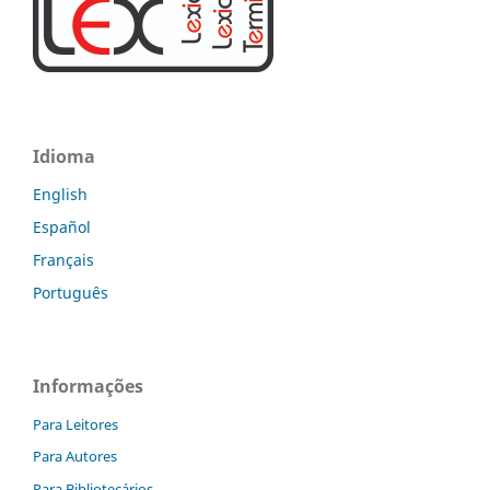
Idioma
English
Español
Français
Português
Informações
Para Leitores
Para Autores
Para Bibliotecários