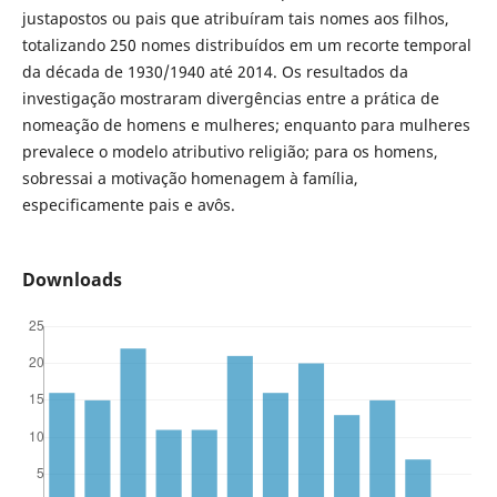
justapostos ou pais que atribuíram tais nomes aos filhos,
totalizando 250 nomes distribuídos em um recorte temporal
da década de 1930/1940 até 2014. Os resultados da
investigação mostraram divergências entre a prática de
nomeação de homens e mulheres; enquanto para mulheres
prevalece o modelo atributivo religião; para os homens,
sobressai a motivação homenagem à família,
especificamente pais e avôs.
Downloads