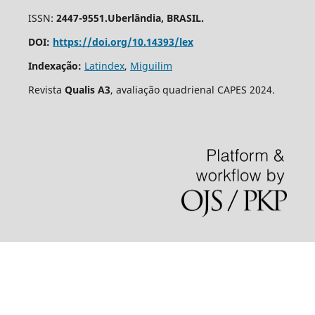
ISSN:
2447-9551.Uberlândia, BRASIL.
DOI:
https://doi.org/10.14393/lex
Indexação:
Latindex
,
Miguilim
Revista
Qualis A3
, avaliação quadrienal CAPES 2024.