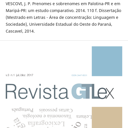
VESCOVI, J. P. Prenomes e sobrenomes em Palotina-PR e em
Maripá-PR: um estudo comparativo. 2014. 110 f. Dissertação
(Mestrado em Letras - Área de concentração: Linguagem e
Sociedade), Universidade Estadual do Oeste do Paraná,
Cascavel, 2014.