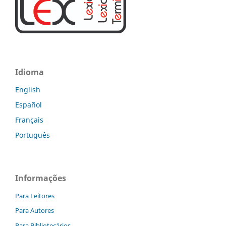
Idioma
English
Español
Français
Português
Informações
Para Leitores
Para Autores
Para Bibliotecários