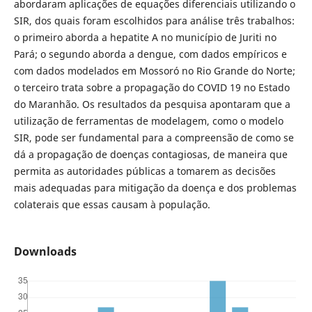
abordaram aplicações de equações diferenciais utilizando o
SIR, dos quais foram escolhidos para análise três trabalhos:
o primeiro aborda a hepatite A no município de Juriti no
Pará; o segundo aborda a dengue, com dados empíricos e
com dados modelados em Mossoró no Rio Grande do Norte;
o terceiro trata sobre a propagação do COVID 19 no Estado
do Maranhão. Os resultados da pesquisa apontaram que a
utilização de ferramentas de modelagem, como o modelo
SIR, pode ser fundamental para a compreensão de como se
dá a propagação de doenças contagiosas, de maneira que
permita as autoridades públicas a tomarem as decisões
mais adequadas para mitigação da doença e dos problemas
colaterais que essas causam à população.
Downloads