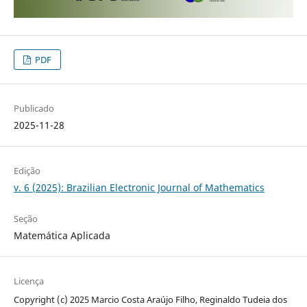
PDF
Publicado
2025-11-28
Edição
v. 6 (2025): Brazilian Electronic Journal of Mathematics
Seção
Matemática Aplicada
Licença
Copyright (c) 2025 Marcio Costa Araújo Filho, Reginaldo Tudeia dos