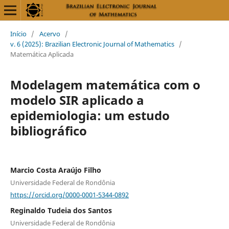
Início
/
Acervo
/
v. 6 (2025): Brazilian Electronic Journal of Mathematics
/
Matemática Aplicada
Modelagem matemática com o
modelo SIR aplicado a
epidemiologia: um estudo
bibliográfico
Marcio Costa Araújo Filho
Universidade Federal de Rondônia
https://orcid.org/0000-0001-5344-0892
Reginaldo Tudeia dos Santos
Universidade Federal de Rondônia