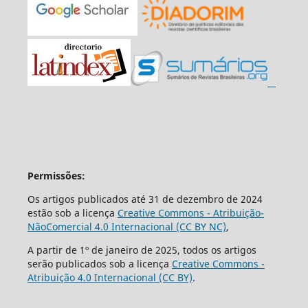
Permissões:
Os artigos publicados até 31 de dezembro de 2024
estão sob a licença
Creative Commons - Atribuição-
NãoComercial 4.0 Internacional (CC BY NC)
,
A partir de 1º de janeiro de 2025, todos os artigos
serão publicados sob a licença
Creative Commons -
Atribuição 4.0 Internacional (CC BY)
.