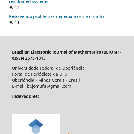
residuated systems
47
Resolvendo problemas matemáticos na cozinha
44
Brazilian Electronic Journal of Mathematics (BEJOM) -
eISSN 2675-1313
Universidade Federal de Uberlândia
Portal de Periódicos da UFU
Uberlândia - Minas Gerais - Brasil
E-mail: bejomufu@gmail.com
Indexadores: