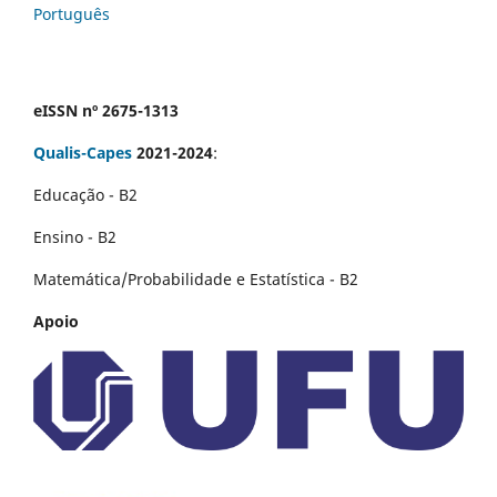
Português
eISSN nº 2675-1313
Qualis-Capes
2021-2024
:
Educação - B2
Ensino - B2
Matemática/Probabilidade e Estatística - B2
Apoio