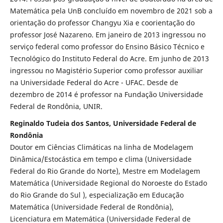
Matemática pela UnB concluído em novembro de 2021 sob a
orientação do professor Changyu Xia e coorientação do
professor José Nazareno. Em janeiro de 2013 ingressou no
serviço federal como professor do Ensino Básico Técnico e
Tecnológico do Instituto Federal do Acre. Em junho de 2013
ingressou no Magistério Superior como professor auxiliar
na Universidade Federal do Acre - UFAC. Desde de
dezembro de 2014 é professor na Fundação Universidade
Federal de Rondônia, UNIR.
Reginaldo Tudeia dos Santos, Universidade Federal de
Rondônia
Doutor em Ciências Climáticas na linha de Modelagem
Dinâmica/Estocástica em tempo e clima (Universidade
Federal do Rio Grande do Norte), Mestre em Modelagem
Matemática (Universidade Regional do Noroeste do Estado
do Rio Grande do Sul ), especialização em Educação
Matemática (Universidade Federal de Rondônia),
Licenciatura em Matemática (Universidade Federal de