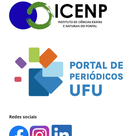
Redes sociais