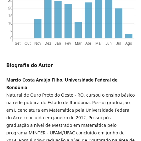
Biografia do Autor
Marcio Costa Araújo Filho, Universidade Federal de
Rondônia
Natural de Ouro Preto do Oeste - RO, cursou o ensino básico
na rede pública do Estado de Rondônia. Possui graduação
em Licenciatura em Matemática pela Universidade Federal
do Acre concluída em janeiro de 2012. Possui pós-
graduação a nível de Mestrado em matemática pelo
programa MINTER - UFAM/UFAC concluído em junho de
2014. Possui pós-graduação a nível de Doutorado na área de