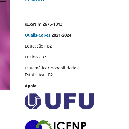
eISSN nº 2675-1313
Qualis-Capes
2021-2024
:
Educação - B2
Ensino - B2
Matemática/Probabilidade e
Estatística - B2
Apoio