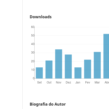
Downloads
Biografia do Autor