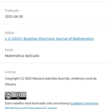
Publicado
2025-04-30
Edição
v. 6 (2025): Brazilian Electronic Journal of Mathematics
Seção
Matemática Aplicada
Licença
Copyright (c) 2025 Mariana Gabriela Gusmão, Anderson José de
Oliveira
Este trabalho está licenciado sob uma licença
Creative Commons
Attribution 4.0 International License
.