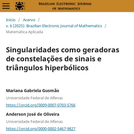
Início
/
Acervo
/
v. 6 (2025): Brazilian Electronic Journal of Mathematics
/
Matemática Aplicada
Singularidades como geradoras
de constelações de sinais e
triângulos hiperbólicos
Mariana Gabriela Gusmão
Universidade Federal de Alfenas
https://orcid.org/0009-0007-0703-5766
Anderson José de Oliveira
Universidade Federal de Alfenas
https://orcid.org/0000-0002-5467-9827