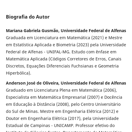
Biografia do Autor
Mariana Gabriela Gusmão, Universidade Federal de Alfenas
Graduada em Licenciatura em Matemática (2021) e Mestre
em Estatística Aplicada e Biometria (2023) pela Universidade
Federal de Alfenas - UNIFAL-MG. Estudo com ênfase em
Matemática Aplicada (Códigos Corretores de Erros, Canais
Discretos, Equações Diferenciais Fuchsianas e Geometria
Hiperbólica).
Anderson José de Oliveira, Universidade Federal de Alfenas
Graduado em Licenciatura Plena em Matemática (2006),
Especialista em Matemática Empresarial (2007) e Docência
em Educação à Distância (2008), pelo Centro Universitário
do Sul de Minas. Mestre em Engenharia Elétrica (2012) e
Doutor em Engenharia Elétrica (2017), pela Universidade
Estadual de Campinas - UNICAMP. Professor efetivo do