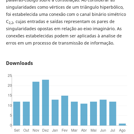
singularidades como vértices de um triângulo hiperbólico,
foi estabelecida uma conexão com o canal binário simétrico
C
, cujas entradas e saídas representam os pares de
2,2
singularidades opostas em relação ao eixo imaginário. As
conexões estabelecidas podem ser aplicadas à analise de
erros em um processo de transmissão de informação.
Downloads