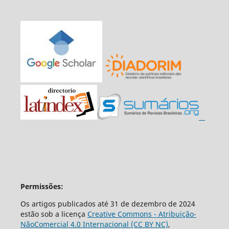
Permissões:
Os artigos publicados até 31 de dezembro de 2024
estão sob a licença
Creative Commons - Atribuição-
NãoComercial 4.0 Internacional (CC BY NC)
,