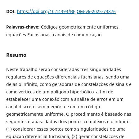
DOI:
https://doi.org/10.14393/BEJOM-v6-2025-73876
Palavras-chave:
Códigos geometricamente uniformes,
equações Fuchsianas, canais de comunicação
Resumo
Neste trabalho serão consideradas três singularidades
regulares de equações diferenciais fuchsianas, sendo uma
delas o infinito, como geradoras de constelações de sinais e
como vértices de um polígono hiperbólico, a fim de
estabelecer uma conexão com a análise de erros em um
canal discreto sem memória e em um código
geometricamente uniforme. O procedimento é baseado nas
seguintes etapas: dados dois pontos complexos e o infinito:
(1) considerar esses pontos como singularidades de uma
equação diferencial fuchsiana; (2) gerar constelações de