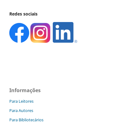
Redes sociais
Informações
Para Leitores
Para Autores
Para Bibliotecários