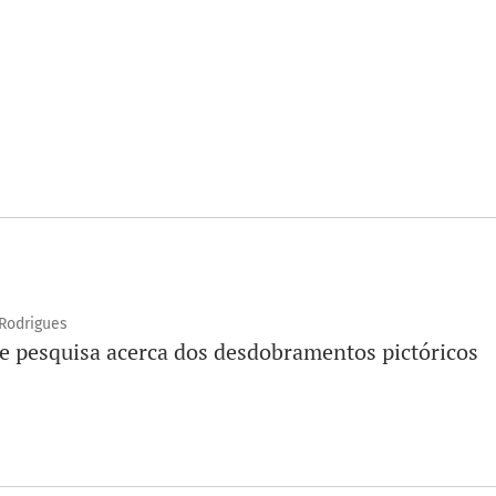
 Rodrigues
ca e pesquisa acerca dos desdobramentos pictóricos