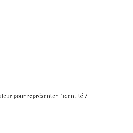
uleur pour représenter l’identité ?