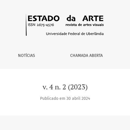
cor fronteira
NOTÍCIAS
CHAMADA ABERTA
v. 4 n. 2 (2023)
Publicado em 30 abril 2024