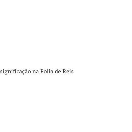
significação na Folia de Reis