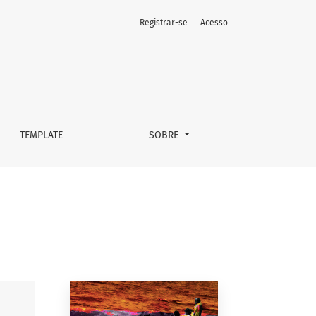
Registrar-se
Acesso
TEMPLATE
SOBRE