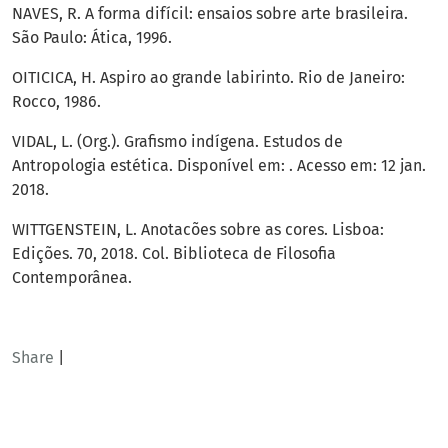
NAVES, R. A forma difícil: ensaios sobre arte brasileira.
São Paulo: Ática, 1996.
OITICICA, H. Aspiro ao grande labirinto. Rio de Janeiro:
Rocco, 1986.
VIDAL, L. (Org.). Grafismo indígena. Estudos de
Antropologia estética. Disponível em: . Acesso em: 12 jan.
2018.
WITTGENSTEIN, L. Anotacões sobre as cores. Lisboa:
Edições. 70, 2018. Col. Biblioteca de Filosofia
Contemporânea.
Share
|