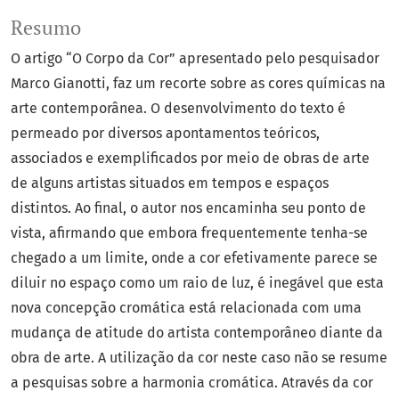
Resumo
O artigo “O Corpo da Cor” apresentado pelo pesquisador
Marco Gianotti, faz um recorte sobre as cores químicas na
arte contemporânea. O desenvolvimento do texto é
permeado por diversos apontamentos teóricos,
associados e exemplificados por meio de obras de arte
de alguns artistas situados em tempos e espaços
distintos. Ao final, o autor nos encaminha seu ponto de
vista, afirmando que embora frequentemente tenha-se
chegado a um limite, onde a cor efetivamente parece se
diluir no espaço como um raio de luz, é inegável que esta
nova concepção cromática está relacionada com uma
mudança de atitude do artista contemporâneo diante da
obra de arte. A utilização da cor neste caso não se resume
a pesquisas sobre a harmonia cromática. Através da cor