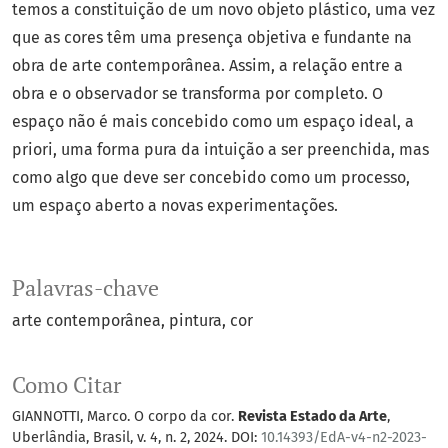
temos a constituição de um novo objeto plástico, uma vez
que as cores têm uma presença objetiva e fundante na
obra de arte contemporânea. Assim, a relação entre a
obra e o observador se transforma por completo. O
espaço não é mais concebido como um espaço ideal, a
priori, uma forma pura da intuição a ser preenchida, mas
como algo que deve ser concebido como um processo,
um espaço aberto a novas experimentações.
Palavras-chave
arte contemporânea
pintura
cor
Como Citar
GIANNOTTI, Marco. O corpo da cor.
Revista Estado da Arte
,
Uberlândia, Brasil, v. 4, n. 2, 2024. DOI:
10.14393/EdA-v4-n2-2023-