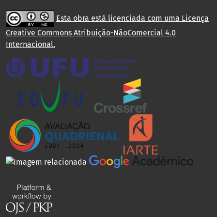
Esta obra está licenciada com uma Licença
Creative Commons Atribuição-NãoComercial 4.0
Internacional
.