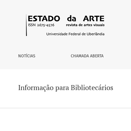
NOTÍCIAS
CHAMADA ABERTA
Informação para Bibliotecários