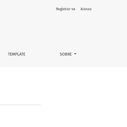
Registrar-se
Acesso
TEMPLATE
SOBRE