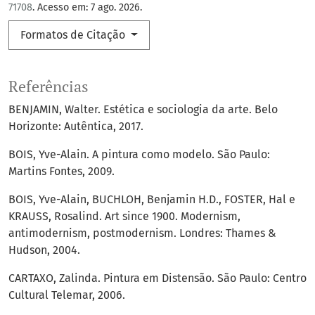
71708
. Acesso em: 7 ago. 2026.
Formatos de Citação
Referências
BENJAMIN, Walter. Estética e sociologia da arte. Belo
Horizonte: Autêntica, 2017.
BOIS, Yve-Alain. A pintura como modelo. São Paulo:
Martins Fontes, 2009.
BOIS, Yve-Alain, BUCHLOH, Benjamin H.D., FOSTER, Hal e
KRAUSS, Rosalind. Art since 1900. Modernism,
antimodernism, postmodernism. Londres: Thames &
Hudson, 2004.
CARTAXO, Zalinda. Pintura em Distensão. São Paulo: Centro
Cultural Telemar, 2006.