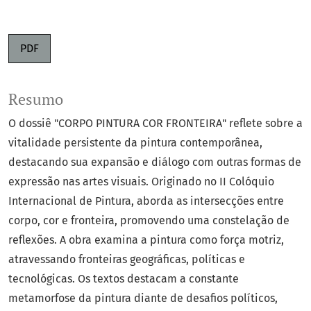
PDF
Resumo
O dossiê "CORPO PINTURA COR FRONTEIRA" reflete sobre a
vitalidade persistente da pintura contemporânea,
destacando sua expansão e diálogo com outras formas de
expressão nas artes visuais. Originado no II Colóquio
Internacional de Pintura, aborda as intersecções entre
corpo, cor e fronteira, promovendo uma constelação de
reflexões. A obra examina a pintura como força motriz,
atravessando fronteiras geográficas, políticas e
tecnológicas. Os textos destacam a constante
metamorfose da pintura diante de desafios políticos,