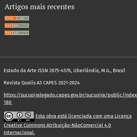
Artigos mais recentes
Estado da Arte ISSN 2675-4576, Uberlândia, M.G., Brasil
Revista Qualis A3 CAPES 2021-2024
https://sucupiralegado.capes.gov.br/sucupira/public/index.
180
Esta obra está licenciada com uma Licença
Creative Commons Atribuição-NãoComercial 4.0
Internacional
.