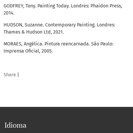
GODFREY, Tony. Painting Today. Londres: Phaidon Press,
2014.
HUDSON, Suzanne. Contemporary Painting. Londres:
Thames & Hudson Ltd, 2021.
MORAES, Angélica. Pintura reencarnada. São Paulo:
Imprensa Oficial, 2005.
Share
|
Idioma