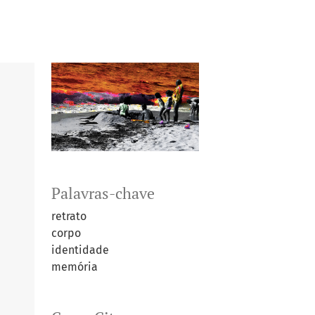
Palavras-chave
retrato
corpo
identidade
memória