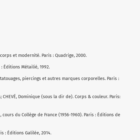
orps et modernité. Paris : Quadrige, 2000.
: Éditions Métailié, 1992.
 tatouages, piercings et autres marques corporelles. Paris :
 CHEVÉ, Dominique (sous la dir de). Corps & couleur. Paris:
cours du Collège de France (1956-1960). Paris : Éditions de
s : Éditions Galilée, 2014.