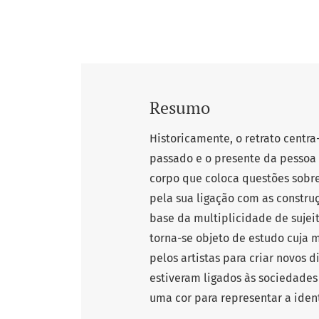
Resumo
Historicamente, o retrato centr
passado e o presente da pessoa r
corpo que coloca questões sobre 
pela sua ligação com as constru
base da multiplicidade de sujeit
torna-se objeto de estudo cuja 
pelos artistas para criar novos 
estiveram ligados às sociedades
uma cor para representar a iden