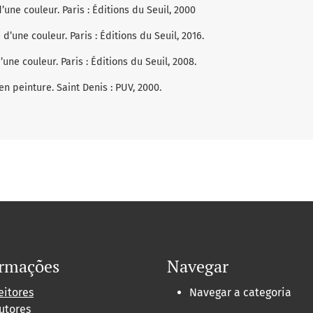
une couleur. Paris : Éditions du Seuil, 2000
’une couleur. Paris : Éditions du Seuil, 2016.
une couleur. Paris : Éditions du Seuil, 2008.
en peinture. Saint Denis : PUV, 2000.
ormações
Navegar
eitores
Navegar a categoria
utores