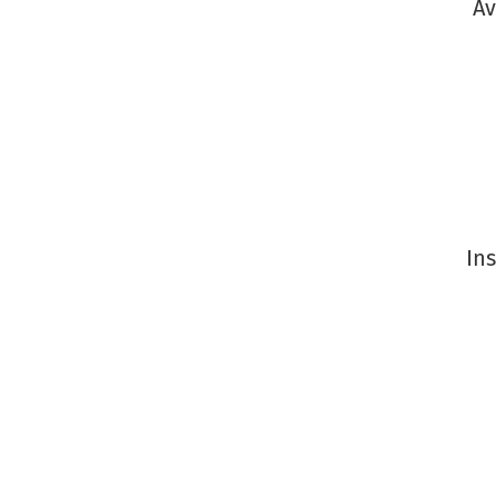
Av
Ins