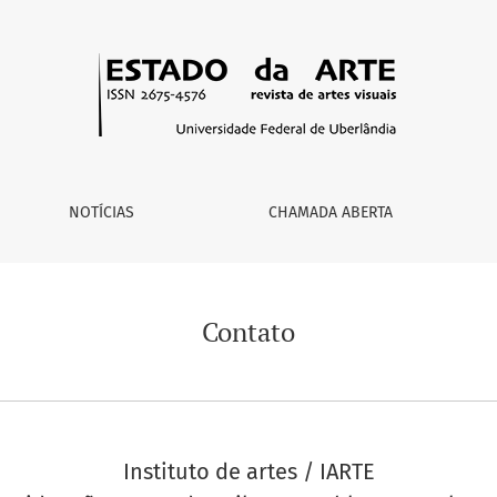
NOTÍCIAS
CHAMADA ABERTA
Contato
Instituto de artes / IARTE