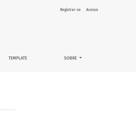
Registrar-se
Acesso
TEMPLATE
SOBRE