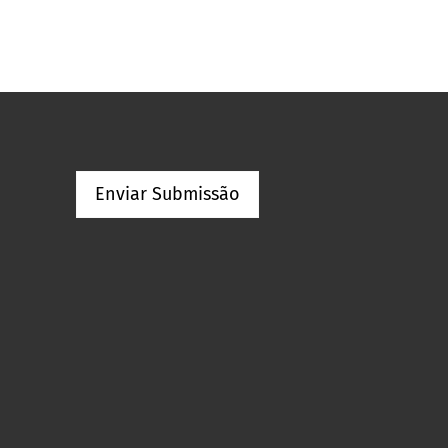
Enviar Submissão