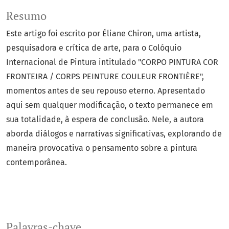
Resumo
Este artigo foi escrito por Éliane Chiron, uma artista,
pesquisadora e crítica de arte, para o Colóquio
Internacional de Pintura intitulado "CORPO PINTURA COR
FRONTEIRA / CORPS PEINTURE COULEUR FRONTIÈRE",
momentos antes de seu repouso eterno. Apresentado
aqui sem qualquer modificação, o texto permanece em
sua totalidade, à espera de conclusão. Nele, a autora
aborda diálogos e narrativas significativas, explorando de
maneira provocativa o pensamento sobre a pintura
contemporânea.
Palavras-chave