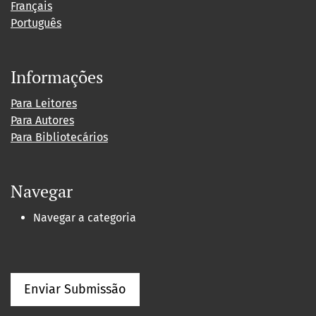
Français
Português
Informações
Para Leitores
Para Autores
Para Bibliotecários
Navegar
Navegar a categoria
Enviar Submissão