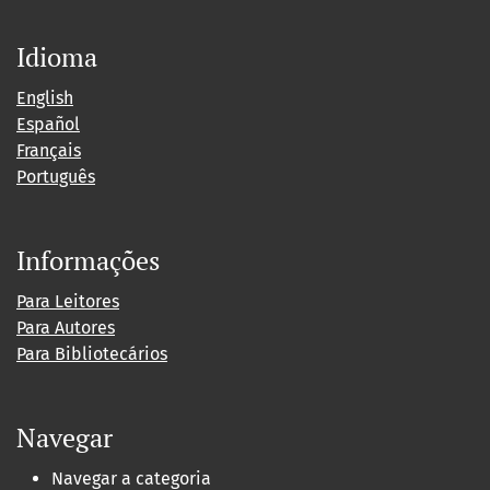
Idioma
English
Español
Français
Português
Informações
Para Leitores
Para Autores
Para Bibliotecários
Navegar
Navegar a categoria