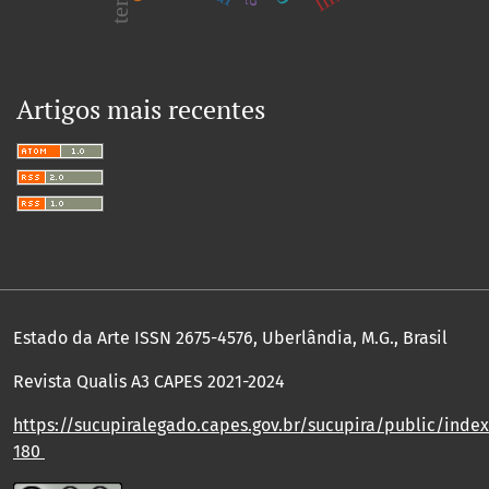
Artigos mais recentes
Estado da Arte ISSN 2675-4576, Uberlândia, M.G., Brasil
Revista Qualis A3 CAPES 2021-2024
https://sucupiralegado.capes.gov.br/sucupira/public/index.
180