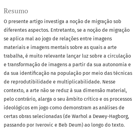
Resumo
O presente artigo investiga a noção de migração sob
diferentes aspectos. Entretanto, se a noção de migração
se aplica mal ao jogo de relações entre imagens
materiais e imagens mentais sobre as quais a arte
trabalha, é muito relevante lançar luz sobre a circulação
e transformação de imagens a partir da sua autonomia e
da sua identificação na população por meio das técnicas
de reprodutibilidade e multiplicabilidade. Nesse
contexto, a arte não se reduz à sua dimensão material,
pelo contrário, alarga o seu âmbito crítico e os processos
ideológicos em jogo como demonstram as análises de
certas obras selecionadas (de Warhol a Dewey-Hagborg,
passando por Iverovic e Beb Deum) ao longo do texto.