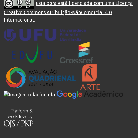
Esta obra está licenciada com uma Licença
Creative Commons Atribuição-NãoComercial 4.0
Internacional
.