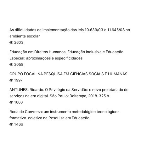
As dificuldades de implementação das leis 10.639/03 e 11.645/08 no
ambiente escolar
2603
Educação em Direitos Humanos, Educação Inclusiva e Educação
Especial: aproximações e especificidades
2058
GRUPO FOCAL NA PESQUISA EM CIÊNCIAS SOCIAIS E HUMANAS
1997
ANTUNES, Ricardo. O Privilégio da Servidão: o novo proletariado de
serviços na era digital. São Paulo: Boitempo, 2018. 325 p.
1666
Roda de Conversa: um instrumento metodológico tecnológico-
formativo-coletivo na Pesquisa em Educação
1466