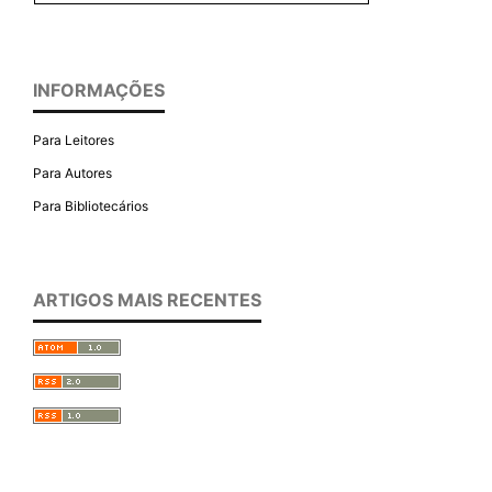
INFORMAÇÕES
Para Leitores
Para Autores
Para Bibliotecários
ARTIGOS MAIS RECENTES