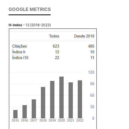
GOOGLE METRICS
H-index
– 12 (2018-2023)