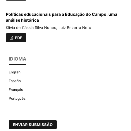
Políticas educacionais para a Educação do Campo: uma
análise histórica
Klívia de Cássia Silva Nunes, Luiz Bezerra Neto
PDF
IDIOMA
English
Español
Français
Português
ENVIAR SUBMISSÃO