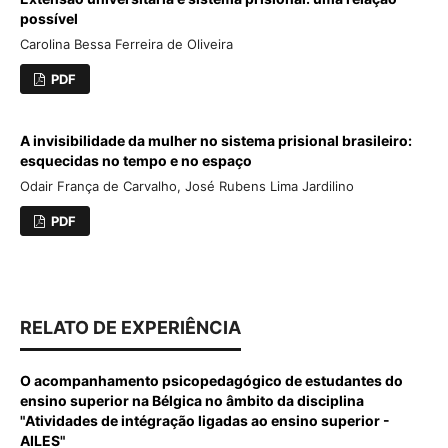
possível
Carolina Bessa Ferreira de Oliveira
PDF
A invisibilidade da mulher no sistema prisional brasileiro:
esquecidas no tempo e no espaço
Odair França de Carvalho, José Rubens Lima Jardilino
PDF
RELATO DE EXPERIÊNCIA
O acompanhamento psicopedagógico de estudantes do
ensino superior na Bélgica no âmbito da disciplina
"Atividades de intégração ligadas ao ensino superior -
AILES"