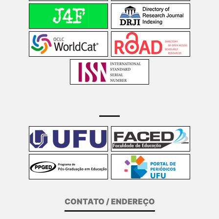
CONTATO / ENDEREÇO