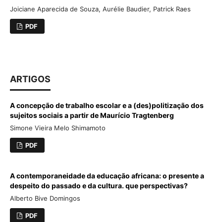
Joiciane Aparecida de Souza, Aurélie Baudier, Patrick Raes
PDF
ARTIGOS
A concepção de trabalho escolar e a (des)politização dos
sujeitos sociais a partir de Maurício Tragtenberg
Simone Vieira Melo Shimamoto
PDF
A contemporaneidade da educação africana: o presente a
despeito do passado e da cultura. que perspectivas?
Alberto Bive Domingos
PDF