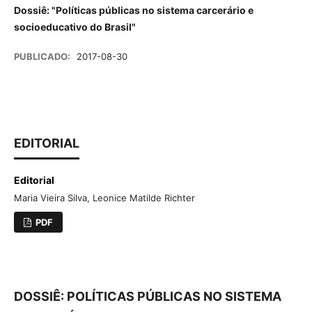
Dossiê: "Políticas públicas no sistema carcerário e
socioeducativo do Brasil"
PUBLICADO:
2017-08-30
EDITORIAL
Editorial
Maria Vieira Silva, Leonice Matilde Richter
PDF
DOSSIÊ: POLÍTICAS PÚBLICAS NO SISTEMA