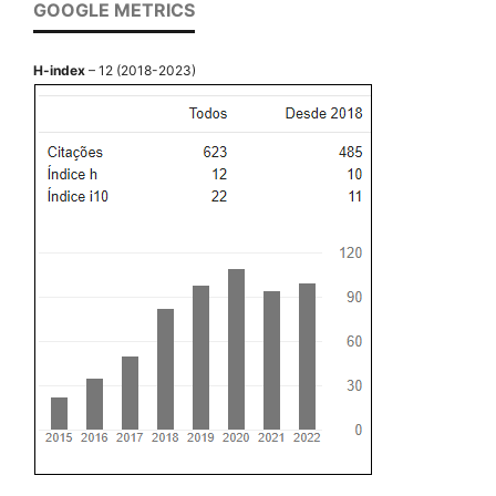
GOOGLE METRICS
H-index
– 12 (2018-2023)