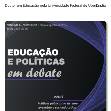
Doutor em Educação pela Universidade Federal de Uberlândia