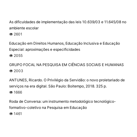
As dificuldades de implementação das leis 10.639/03 e 11.645/08 no
ambiente escolar
2601
Educação em Direitos Humanos, Educação Inclusiva e Educação
Especial: aproximações e especificidades
2055
GRUPO FOCAL NA PESQUISA EM CIÊNCIAS SOCIAIS E HUMANAS
2003
ANTUNES, Ricardo. O Privilégio da Servidão: o novo proletariado de
serviços na era digital. São Paulo: Boitempo, 2018. 325 p.
1666
Roda de Conversa: um instrumento metodológico tecnológico-
formativo-coletivo na Pesquisa em Educação
1461