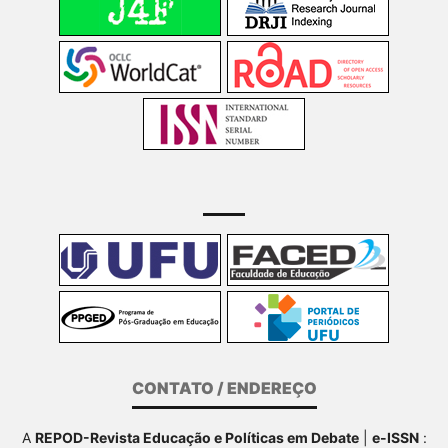
CONTATO / ENDEREÇO
A
REPOD-Revista Educação e Políticas em Debate
|
e-ISSN
: