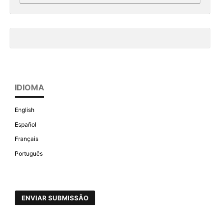
IDIOMA
English
Español
Français
Português
ENVIAR SUBMISSÃO