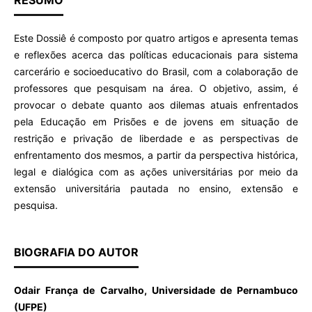
RESUMO
Este Dossiê é composto por quatro artigos e apresenta temas
e reflexões acerca das políticas educacionais para sistema
carcerário e socioeducativo do Brasil, com a colaboração de
professores que pesquisam na área. O objetivo, assim, é
provocar o debate quanto aos dilemas atuais enfrentados
pela Educação em Prisões e de jovens em situação de
restrição e privação de liberdade e as perspectivas de
enfrentamento dos mesmos, a partir da perspectiva histórica,
legal e dialógica com as ações universitárias por meio da
extensão universitária pautada no ensino, extensão e
pesquisa.
BIOGRAFIA DO AUTOR
Odair França de Carvalho, Universidade de Pernambuco
(UFPE)