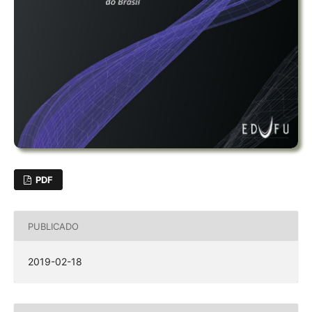
PDF
PUBLICADO
2019-02-18