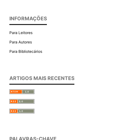
INFORMAÇÕES
Para Leitores
Para Autores
Para Bibliotecários
ARTIGOS MAIS RECENTES
PALAVRAS-CHAVE