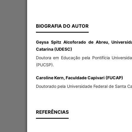
BIOGRAFIA DO AUTOR
Geysa Spitz Alcoforado de Abreu, Universi
Catarina (UDESC)
Doutora em Educação pela Pontifícia Universid
(PUCSP).
Caroline Kern, Faculdade Capivari (FUCAP)
Doutorado pela Universidade Federal de Santa Ca
REFERÊNCIAS