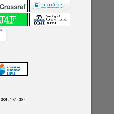
 DOI
: 10.14393