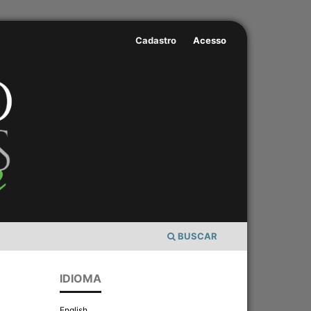
Cadastro
Acesso
BUSCAR
IDIOMA
English