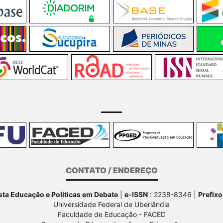
CONTATO / ENDEREÇO
ta Educação e Políticas em Debate
|
e-ISSN
: 2238-8346 |
Prefixo
Universidade Federal de Uberlândia
Faculdade de Educação - FACED