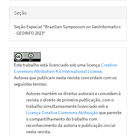
Seção
Seção Especial "Brazilian Symposium on GeoInformatics
- GEOINFO 2023"
Este trabalho está licenciado sob uma licença
Creative
Commons Attribution 4.0 International License
.
Autores que publicam nesta revista concordam com os
seguintes termos:
Autores mantém os direitos autorais e concedem à
revista o direito de primeira publicação, com o
trabalho simultaneamente licenciado sob a
Licença Creative Commons Atribuição
que permite
o compartilhamento do trabalho com
reconhecimento da autoria e publicação inicial
nesta revista.