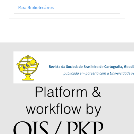
Para Bibliotecários