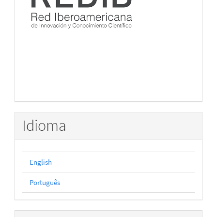
Idioma
English
Português