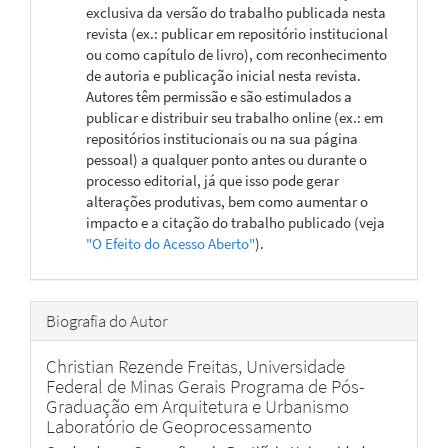
exclusiva da versão do trabalho publicada nesta
revista (ex.: publicar em repositório institucional
ou como capítulo de livro), com reconhecimento
de autoria e publicação inicial nesta revista.
Autores têm permissão e são estimulados a
publicar e distribuir seu trabalho online (ex.: em
repositórios institucionais ou na sua página
pessoal) a qualquer ponto antes ou durante o
processo editorial, já que isso pode gerar
alterações produtivas, bem como aumentar o
impacto e a citação do trabalho publicado (veja
"O Efeito do Acesso Aberto"
).
Biografia do Autor
Christian Rezende Freitas,
Universidade
Federal de Minas Gerais Programa de Pós-
Graduação em Arquitetura e Urbanismo
Laboratório de Geoprocessamento