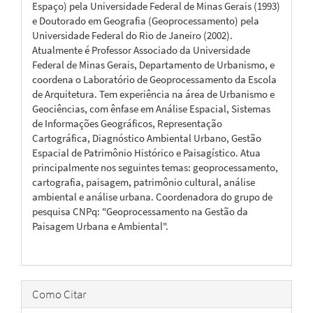
Espaço) pela Universidade Federal de Minas Gerais (1993)
e Doutorado em Geografia (Geoprocessamento) pela
Universidade Federal do Rio de Janeiro (2002).
Atualmente é Professor Associado da Universidade
Federal de Minas Gerais, Departamento de Urbanismo, e
coordena o Laboratório de Geoprocessamento da Escola
de Arquitetura. Tem experiência na área de Urbanismo e
Geociências, com ênfase em Análise Espacial, Sistemas
de Informações Geográficos, Representação
Cartográfica, Diagnóstico Ambiental Urbano, Gestão
Espacial de Patrimônio Histórico e Paisagístico. Atua
principalmente nos seguintes temas: geoprocessamento,
cartografia, paisagem, patrimônio cultural, análise
ambiental e análise urbana. Coordenadora do grupo de
pesquisa CNPq: "Geoprocessamento na Gestão da
Paisagem Urbana e Ambiental".
Como Citar