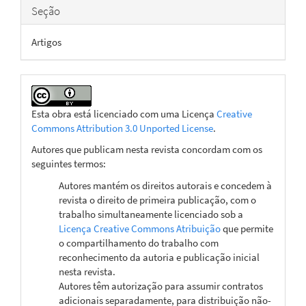
Seção
Artigos
Esta obra está licenciado com uma Licença
Creative
Commons Attribution 3.0 Unported License
.
Autores que publicam nesta revista concordam com os
seguintes termos:
Autores mantém os direitos autorais e concedem à
revista o direito de primeira publicação, com o
trabalho simultaneamente licenciado sob a
Licença Creative Commons Atribuição
que permite
o compartilhamento do trabalho com
reconhecimento da autoria e publicação inicial
nesta revista.
Autores têm autorização para assumir contratos
adicionais separadamente, para distribuição não-