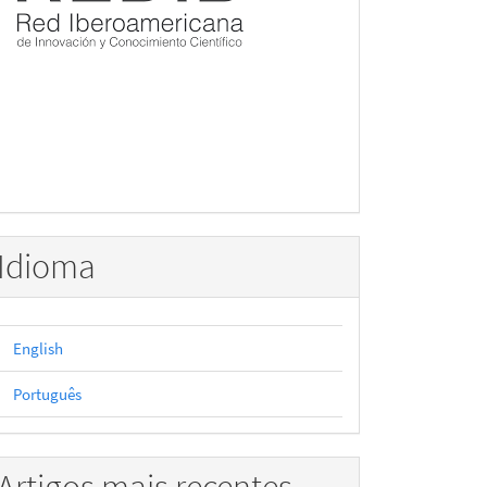
Idioma
English
Português