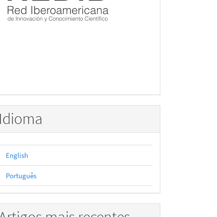
Idioma
English
Português