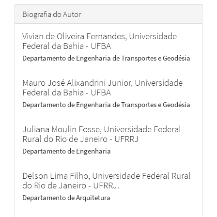
Biografia do Autor
Vivian de Oliveira Fernandes,
Universidade
Federal da Bahia - UFBA
Departamento de Engenharia de Transportes e Geodésia
Mauro José Alixandrini Junior,
Universidade
Federal da Bahia - UFBA
Departamento de Engenharia de Transportes e Geodésia
Juliana Moulin Fosse,
Universidade Federal
Rural do Rio de Janeiro - UFRRJ
Departamento de Engenharia
Delson Lima Filho,
Universidade Federal Rural
do Rio de Janeiro - UFRRJ.
Departamento de Arquitetura