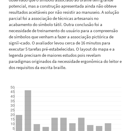
potencial, mas a construção apresentada ainda não obteve
resultados aceitáveis por não resistir ao manuseio. A solução
parcial foi a associação de técnicas artesanais no
acabamento do símbolo tátil. Outra conclusão foi a
necessidade de treinamento do usuário para a compreensão
de símbolos que venham a fazer a associação pictórica de
signiï¬cado. O avaliador levou cerca de 16 minutos para
executar 5 tarefas pré-estabelecidas. O layout do mapa e a
legenda precisam de maiores estudos pois revelam
paradigmas originados da necessidade ergonômica do leitor e
dos requisitos da escrita braille.
Downloads