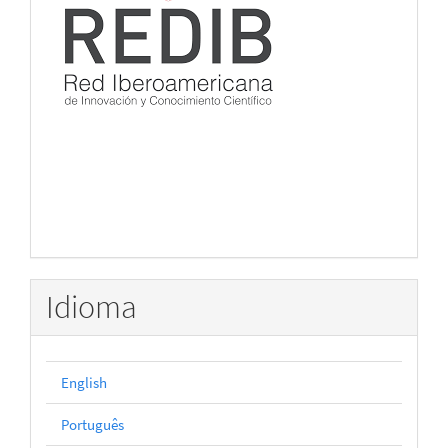
Idioma
English
Português