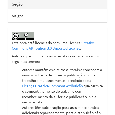
Seção
Artigos
Esta obra está licenciado com uma Licença
Creative
Commons Attribution 3.0 Unported License
.
Autores que publicam nesta revista concordam com os
seguintes termos:
Autores mantém os direitos autorais e concedem à
revista o direito de primeira publicação, com o
trabalho simultaneamente licenciado sob a
Licença Creative Commons Atribuição
que permite
o compartilhamento do trabalho com
reconhecimento da autoria e publicação inicial
nesta revista.
Autores têm autorização para assumir contratos
adicionais separadamente, para distribuição não-