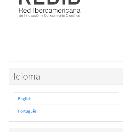
Idioma
English
Português