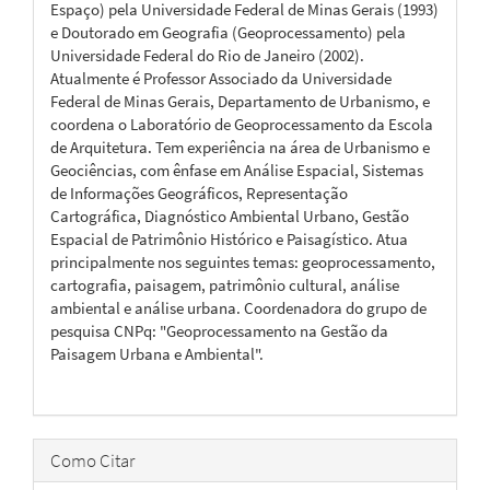
Espaço) pela Universidade Federal de Minas Gerais (1993)
e Doutorado em Geografia (Geoprocessamento) pela
Universidade Federal do Rio de Janeiro (2002).
Atualmente é Professor Associado da Universidade
Federal de Minas Gerais, Departamento de Urbanismo, e
coordena o Laboratório de Geoprocessamento da Escola
de Arquitetura. Tem experiência na área de Urbanismo e
Geociências, com ênfase em Análise Espacial, Sistemas
de Informações Geográficos, Representação
Cartográfica, Diagnóstico Ambiental Urbano, Gestão
Espacial de Patrimônio Histórico e Paisagístico. Atua
principalmente nos seguintes temas: geoprocessamento,
cartografia, paisagem, patrimônio cultural, análise
ambiental e análise urbana. Coordenadora do grupo de
pesquisa CNPq: "Geoprocessamento na Gestão da
Paisagem Urbana e Ambiental".
Como Citar