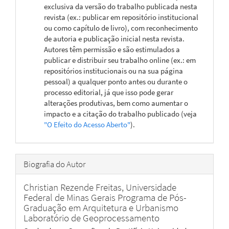
exclusiva da versão do trabalho publicada nesta
revista (ex.: publicar em repositório institucional
ou como capítulo de livro), com reconhecimento
de autoria e publicação inicial nesta revista.
Autores têm permissão e são estimulados a
publicar e distribuir seu trabalho online (ex.: em
repositórios institucionais ou na sua página
pessoal) a qualquer ponto antes ou durante o
processo editorial, já que isso pode gerar
alterações produtivas, bem como aumentar o
impacto e a citação do trabalho publicado (veja
"O Efeito do Acesso Aberto"
).
Biografia do Autor
Christian Rezende Freitas,
Universidade
Federal de Minas Gerais Programa de Pós-
Graduação em Arquitetura e Urbanismo
Laboratório de Geoprocessamento