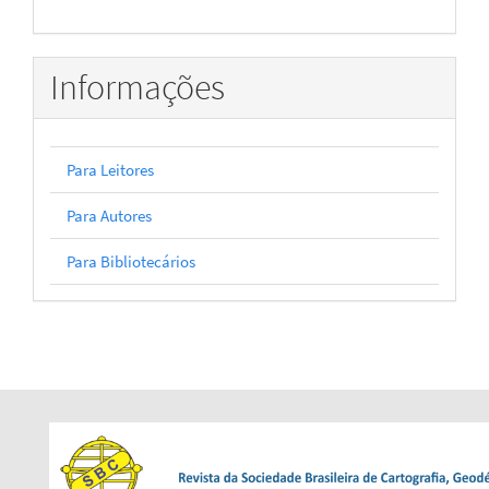
Informações
Para Leitores
Para Autores
Para Bibliotecários