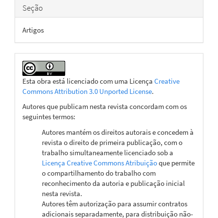
Seção
Artigos
Esta obra está licenciado com uma Licença
Creative
Commons Attribution 3.0 Unported License
.
Autores que publicam nesta revista concordam com os
seguintes termos:
Autores mantém os direitos autorais e concedem à
revista o direito de primeira publicação, com o
trabalho simultaneamente licenciado sob a
Licença Creative Commons Atribuição
que permite
o compartilhamento do trabalho com
reconhecimento da autoria e publicação inicial
nesta revista.
Autores têm autorização para assumir contratos
adicionais separadamente, para distribuição não-