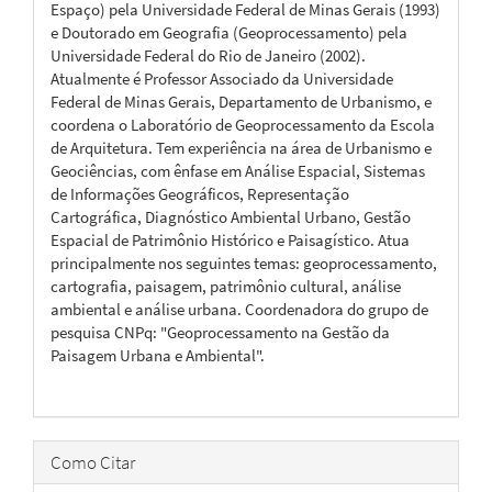
Espaço) pela Universidade Federal de Minas Gerais (1993)
e Doutorado em Geografia (Geoprocessamento) pela
Universidade Federal do Rio de Janeiro (2002).
Atualmente é Professor Associado da Universidade
Federal de Minas Gerais, Departamento de Urbanismo, e
coordena o Laboratório de Geoprocessamento da Escola
de Arquitetura. Tem experiência na área de Urbanismo e
Geociências, com ênfase em Análise Espacial, Sistemas
de Informações Geográficos, Representação
Cartográfica, Diagnóstico Ambiental Urbano, Gestão
Espacial de Patrimônio Histórico e Paisagístico. Atua
principalmente nos seguintes temas: geoprocessamento,
cartografia, paisagem, patrimônio cultural, análise
ambiental e análise urbana. Coordenadora do grupo de
pesquisa CNPq: "Geoprocessamento na Gestão da
Paisagem Urbana e Ambiental".
Como Citar