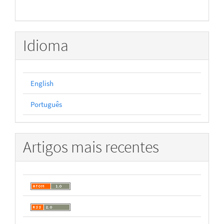
Idioma
English
Português
Artigos mais recentes