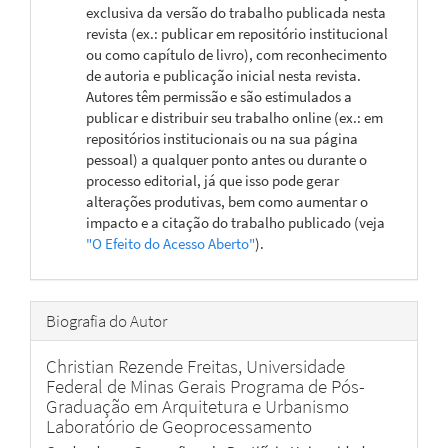
exclusiva da versão do trabalho publicada nesta
revista (ex.: publicar em repositório institucional
ou como capítulo de livro), com reconhecimento
de autoria e publicação inicial nesta revista.
Autores têm permissão e são estimulados a
publicar e distribuir seu trabalho online (ex.: em
repositórios institucionais ou na sua página
pessoal) a qualquer ponto antes ou durante o
processo editorial, já que isso pode gerar
alterações produtivas, bem como aumentar o
impacto e a citação do trabalho publicado (veja
"O Efeito do Acesso Aberto"
).
Biografia do Autor
Christian Rezende Freitas,
Universidade
Federal de Minas Gerais Programa de Pós-
Graduação em Arquitetura e Urbanismo
Laboratório de Geoprocessamento