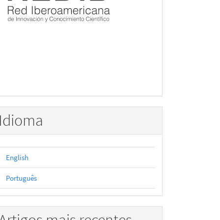
Idioma
English
Português