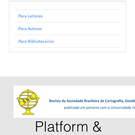
Para Leitores
Para Autores
Para Bibliotecários