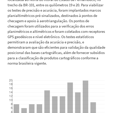
trecho da BR-101, entre os quilômetros 19 e 20. Para viabilizar
os testes de precisão e acurácia, foram implantados marcos
planialtimétricos pré-sinalizados, destinados à pontos de
checagem e apoio à aerotriangulação. Os pontos de
checagem foram utilizados para a verificação dos erros
planimétricos e altimétricos e foram coletados com receptores
GPS geodésicos e nível eletrônico. Os testes estatísticos
permitiram a avaliação da acurácia e precisão, e
demonstraram que são eficientes para validação da qualidade
posicional das bases cartográficas, além de fornecer subsídios
para a classificação de produtos cartográficos conforme a
norma brasileira vigente.
Downloads