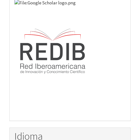
Idioma