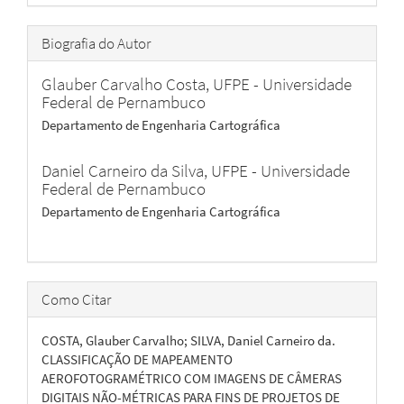
Biografia do Autor
Glauber Carvalho Costa,
UFPE - Universidade
Federal de Pernambuco
Departamento de Engenharia Cartográfica
Daniel Carneiro da Silva,
UFPE - Universidade
Federal de Pernambuco
Departamento de Engenharia Cartográfica
Como Citar
COSTA, Glauber Carvalho; SILVA, Daniel Carneiro da.
CLASSIFICAÇÃO DE MAPEAMENTO
AEROFOTOGRAMÉTRICO COM IMAGENS DE CÂMERAS
DIGITAIS NÃO-MÉTRICAS PARA FINS DE PROJETOS DE