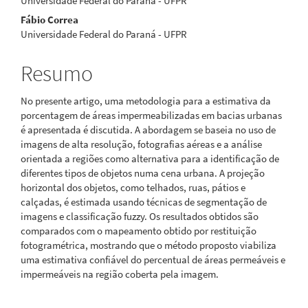
Universidade Federal do Paraná - UFPR
Fábio Correa
Universidade Federal do Paraná - UFPR
Resumo
No presente artigo, uma metodologia para a estimativa da
porcentagem de áreas impermeabilizadas em bacias urbanas
é apresentada é discutida. A abordagem se baseia no uso de
imagens de alta resolução, fotografias aéreas e a análise
orientada a regiões como alternativa para a identificação de
diferentes tipos de objetos numa cena urbana. A projeção
horizontal dos objetos, como telhados, ruas, pátios e
calçadas, é estimada usando técnicas de segmentação de
imagens e classificação fuzzy. Os resultados obtidos são
comparados com o mapeamento obtido por restituição
fotogramétrica, mostrando que o método proposto viabiliza
uma estimativa confiável do percentual de áreas permeáveis e
impermeáveis na região coberta pela imagem.