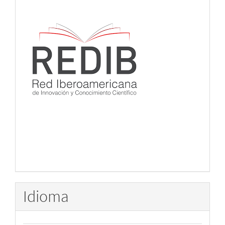
Idioma