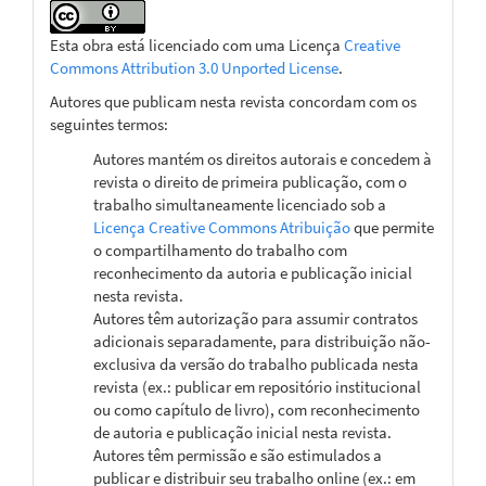
Esta obra está licenciado com uma Licença
Creative
Commons Attribution 3.0 Unported License
.
Autores que publicam nesta revista concordam com os
seguintes termos:
Autores mantém os direitos autorais e concedem à
revista o direito de primeira publicação, com o
trabalho simultaneamente licenciado sob a
Licença Creative Commons Atribuição
que permite
o compartilhamento do trabalho com
reconhecimento da autoria e publicação inicial
nesta revista.
Autores têm autorização para assumir contratos
adicionais separadamente, para distribuição não-
exclusiva da versão do trabalho publicada nesta
revista (ex.: publicar em repositório institucional
ou como capítulo de livro), com reconhecimento
de autoria e publicação inicial nesta revista.
Autores têm permissão e são estimulados a
publicar e distribuir seu trabalho online (ex.: em