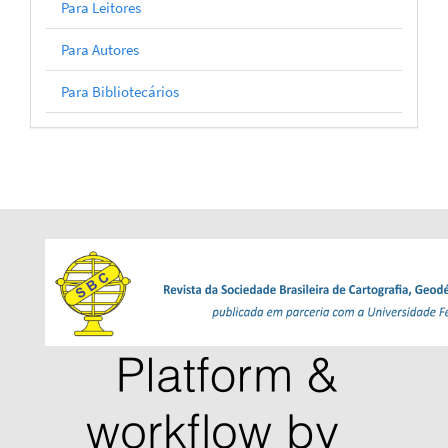
Para Leitores
Para Autores
Para Bibliotecários