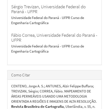
Sérgio Trevizan,
Universidade Federal do
Paraná - UFPR
Universidade Federal do Paraná - UFPR Curso de
Engenharia Cartográfica
Fábio Correa,
Universidade Federal do Paraná -
UFPR
Universidade Federal do Paraná - UFPR Curso de
Engenharia Cartográfica
Como Citar
CENTENO, Jorge A. S.; ANTUNES, Alzir Felippe Buffara;
TREVIZAN, Sérgio; CORREA, Fábio. MAPEAMENTO DE
ÁREAS PERMEÁVEIS USANDO UMA METODOLOGIA
ORIENTADA A REGIÕES E IMAGENS DE ALTA RESOLUÇÃO.
Revista Brasileira de Cartografia
, Uberlândia, v. 55, n.