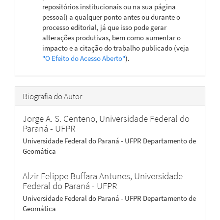
repositórios institucionais ou na sua página
pessoal) a qualquer ponto antes ou durante o
processo editorial, já que isso pode gerar
alterações produtivas, bem como aumentar o
impacto e a citação do trabalho publicado (veja
"O Efeito do Acesso Aberto"
).
Biografia do Autor
Jorge A. S. Centeno,
Universidade Federal do
Paraná - UFPR
Universidade Federal do Paraná - UFPR Departamento de
Geomática
Alzir Felippe Buffara Antunes,
Universidade
Federal do Paraná - UFPR
Universidade Federal do Paraná - UFPR Departamento de
Geomática