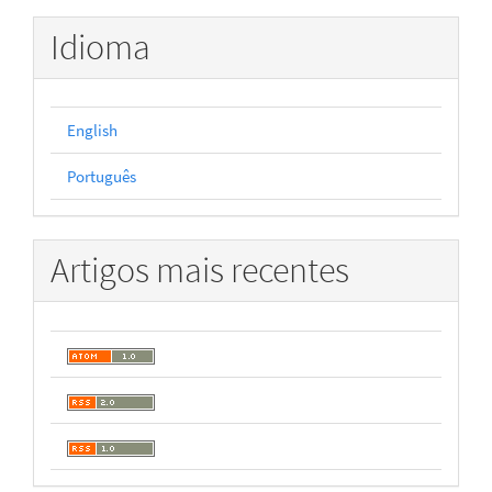
Idioma
English
Português
Artigos mais recentes