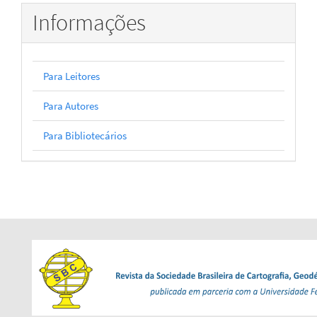
Informações
Para Leitores
Para Autores
Para Bibliotecários