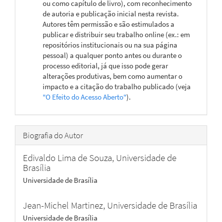
ou como capítulo de livro), com reconhecimento
de autoria e publicação inicial nesta revista.
Autores têm permissão e são estimulados a
publicar e distribuir seu trabalho online (ex.: em
repositórios institucionais ou na sua página
pessoal) a qualquer ponto antes ou durante o
processo editorial, já que isso pode gerar
alterações produtivas, bem como aumentar o
impacto e a citação do trabalho publicado (veja
"O Efeito do Acesso Aberto"
).
Biografia do Autor
Edivaldo Lima de Souza,
Universidade de
Brasília
Universidade de Brasília
Jean-Michel Martinez,
Universidade de Brasília
Universidade de Brasília