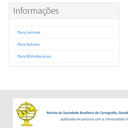
Informações
Para Leitores
Para Autores
Para Bibliotecários