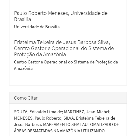
Paulo Roberto Meneses,
Universidade de
Brasília
Universidade de Brasília
Eristelma Teixeira de Jesus Barbosa Silva,
Centro Gestor e Operacional do Sistema de
Proteção da Amazônia
Centro Gestor e Operacional do Sistema de Proteção da
Amazônia
Como Citar
SOUZA, Edivaldo Lima de; MARTINEZ, Jean-Michel;
MENESES, Paulo Roberto; SILVA, Eristelma Teixeira de
Jesus Barbosa. MAPEAMENTO SEMI-AUTOMATIZADO DE
ÁREAS DESMATADAS NA AMAZÔNIA UTILIZANDO