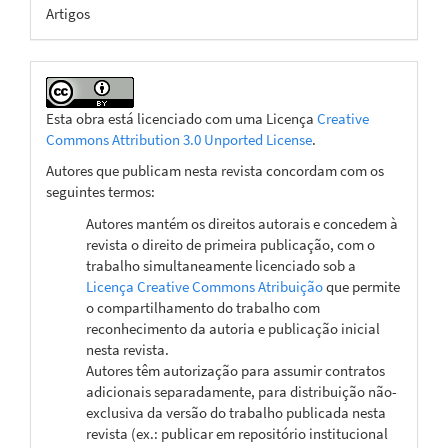
Artigos
Esta obra está licenciado com uma Licença
Creative
Commons Attribution 3.0 Unported License
.
Autores que publicam nesta revista concordam com os
seguintes termos:
Autores mantém os direitos autorais e concedem à
revista o direito de primeira publicação, com o
trabalho simultaneamente licenciado sob a
Licença Creative Commons Atribuição
que permite
o compartilhamento do trabalho com
reconhecimento da autoria e publicação inicial
nesta revista.
Autores têm autorização para assumir contratos
adicionais separadamente, para distribuição não-
exclusiva da versão do trabalho publicada nesta
revista (ex.: publicar em repositório institucional