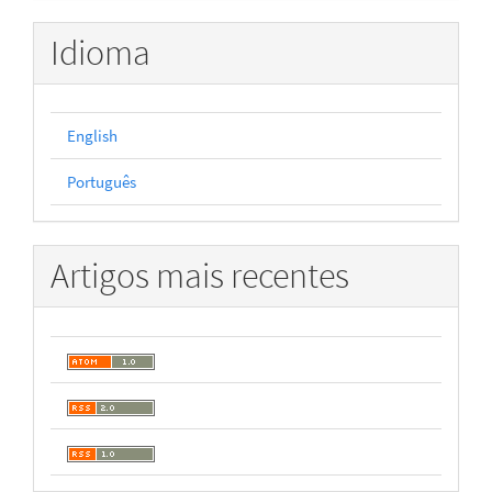
Idioma
English
Português
Artigos mais recentes