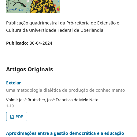
Publicação quadrimestral da Pró-reitoria de Extensão e
Cultura da Universidade Federal de Uberlândia.
Publicado:
30-04-2024
Artigos Originais
Extelar
uma metodologia dialética de produção de conhecimento
Volmir José Brutscher, José Francisco de Melo Neto
1-19
PDF
Aproximações entre a gestão democrática e a educação