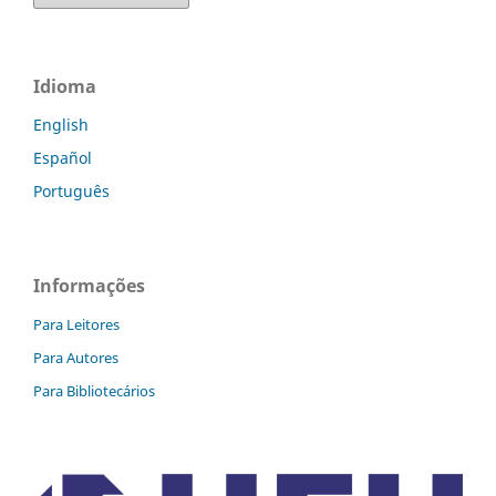
Idioma
English
Español
Português
Informações
Para Leitores
Para Autores
Para Bibliotecários