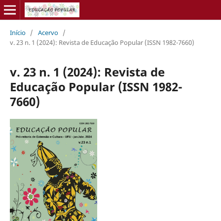
Início
/
Acervo
/
v. 23 n. 1 (2024): Revista de Educação Popular (ISSN 1982-7660)
v. 23 n. 1 (2024): Revista de
Educação Popular (ISSN 1982-
7660)