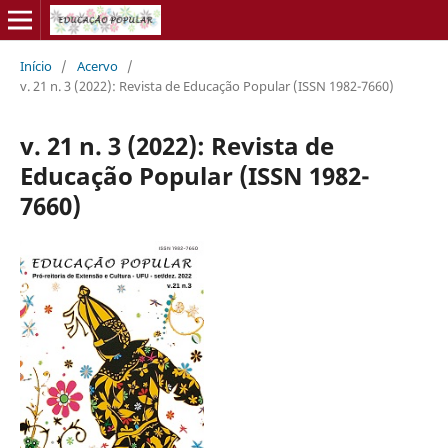
Início
/
Acervo
/
v. 21 n. 3 (2022): Revista de Educação Popular (ISSN 1982-7660)
v. 21 n. 3 (2022): Revista de
Educação Popular (ISSN 1982-
7660)