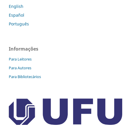
English
Español
Português
Informações
Para Leitores
Para Autores
Para Bibliotecários