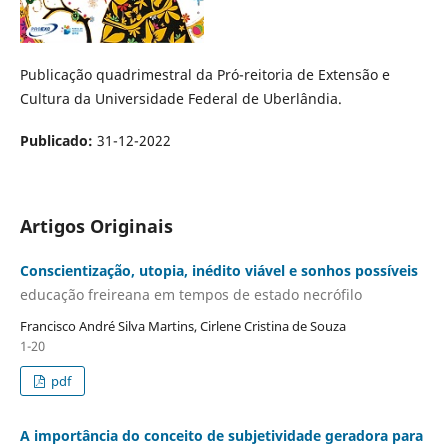
Publicação quadrimestral da Pró-reitoria de Extensão e
Cultura da Universidade Federal de Uberlândia.
Publicado:
31-12-2022
Artigos Originais
Conscientização, utopia, inédito viável e sonhos possíveis
educação freireana em tempos de estado necrófilo
Francisco André Silva Martins, Cirlene Cristina de Souza
1-20
pdf
A importância do conceito de subjetividade geradora para