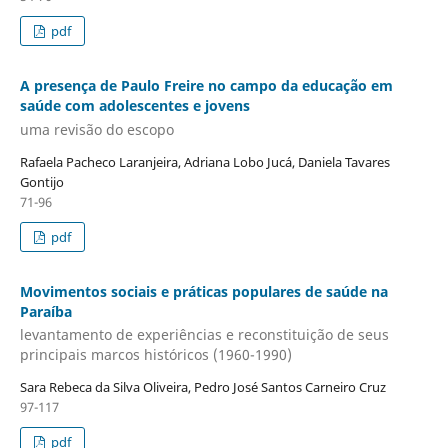
pdf
A presença de Paulo Freire no campo da educação em
saúde com adolescentes e jovens
uma revisão do escopo
Rafaela Pacheco Laranjeira, Adriana Lobo Jucá, Daniela Tavares
Gontijo
71-96
pdf
Movimentos sociais e práticas populares de saúde na
Paraíba
levantamento de experiências e reconstituição de seus
principais marcos históricos (1960-1990)
Sara Rebeca da Silva Oliveira, Pedro José Santos Carneiro Cruz
97-117
pdf