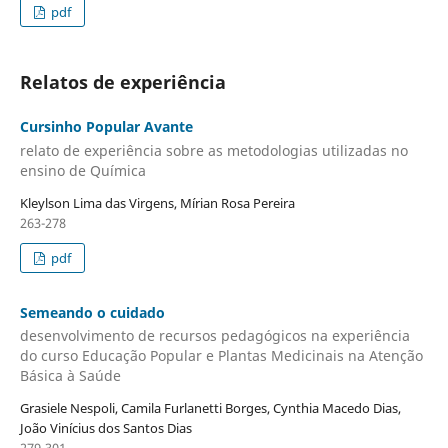
pdf
Relatos de experiência
Cursinho Popular Avante
relato de experiência sobre as metodologias utilizadas no
ensino de Química
Kleylson Lima das Virgens, Mírian Rosa Pereira
263-278
pdf
Semeando o cuidado
desenvolvimento de recursos pedagógicos na experiência
do curso Educação Popular e Plantas Medicinais na Atenção
Básica à Saúde
Grasiele Nespoli, Camila Furlanetti Borges, Cynthia Macedo Dias,
João Vinícius dos Santos Dias