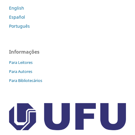
English
Español
Português
Informações
Para Leitores
Para Autores
Para Bibliotecários