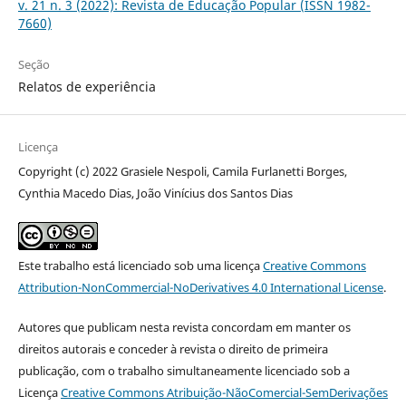
v. 21 n. 3 (2022): Revista de Educação Popular (ISSN 1982-
7660)
Seção
Relatos de experiência
Licença
Copyright (c) 2022 Grasiele Nespoli, Camila Furlanetti Borges,
Cynthia Macedo Dias, João Vinícius dos Santos Dias
Este trabalho está licenciado sob uma licença
Creative Commons
Attribution-NonCommercial-NoDerivatives 4.0 International License
.
Autores que publicam nesta revista concordam em manter os
direitos autorais e conceder à revista o direito de primeira
publicação, com o trabalho simultaneamente licenciado sob a
Licença
Creative Commons Atribuição-NãoComercial-SemDerivações