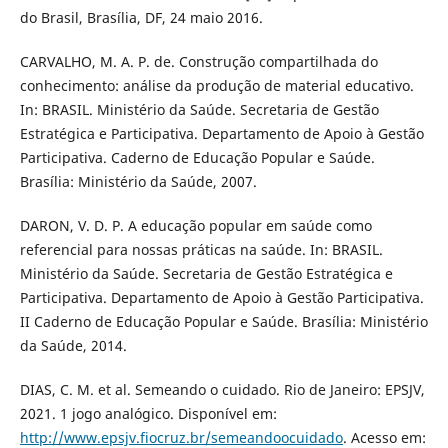
do Brasil, Brasília, DF, 24 maio 2016.
CARVALHO, M. A. P. de. Construção compartilhada do
conhecimento: análise da produção de material educativo.
In: BRASIL. Ministério da Saúde. Secretaria de Gestão
Estratégica e Participativa. Departamento de Apoio à Gestão
Participativa. Caderno de Educação Popular e Saúde.
Brasília: Ministério da Saúde, 2007.
DARON, V. D. P. A educação popular em saúde como
referencial para nossas práticas na saúde. In: BRASIL.
Ministério da Saúde. Secretaria de Gestão Estratégica e
Participativa. Departamento de Apoio à Gestão Participativa.
II Caderno de Educação Popular e Saúde. Brasília: Ministério
da Saúde, 2014.
DIAS, C. M. et al. Semeando o cuidado. Rio de Janeiro: EPSJV,
2021. 1 jogo analógico. Disponível em:
http://www.epsjv.fiocruz.br/semeandoocuidado
. Acesso em: