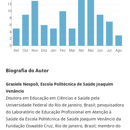
Biografia do Autor
Grasiele Nespoli, Escola Politécnica de Saúde Joaquim
Venâncio
Doutora em Educação em Ciências e Saúde pela
Universidade Federal do Rio de Janeiro, Brasil; pesquisadora
do Laboratório de Educação Profissional em Atenção à
Saúde da Escola Politécnica de Saúde Joaquim Venâncio da
Fundação Oswaldo Cruz, Rio de Janeiro, Brasil; membro do