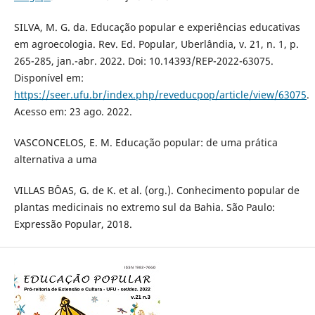
SILVA, M. G. da. Educação popular e experiências educativas
em agroecologia. Rev. Ed. Popular, Uberlândia, v. 21, n. 1, p.
265-285, jan.-abr. 2022. Doi: 10.14393/REP-2022-63075.
Disponível em:
https://seer.ufu.br/index.php/reveducpop/article/view/63075
.
Acesso em: 23 ago. 2022.
VASCONCELOS, E. M. Educação popular: de uma prática
alternativa a uma
VILLAS BÔAS, G. de K. et al. (org.). Conhecimento popular de
plantas medicinais no extremo sul da Bahia. São Paulo:
Expressão Popular, 2018.