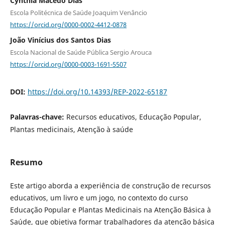
Cynthia Macedo Dias
Escola Politécnica de Saúde Joaquim Venâncio
https://orcid.org/0000-0002-4412-0878
João Vinícius dos Santos Dias
Escola Nacional de Saúde Pública Sergio Arouca
https://orcid.org/0000-0003-1691-5507
DOI:
https://doi.org/10.14393/REP-2022-65187
Palavras-chave:
Recursos educativos, Educação Popular,
Plantas medicinais, Atenção à saúde
Resumo
Este artigo aborda a experiência de construção de recursos
educativos, um livro e um jogo, no contexto do curso
Educação Popular e Plantas Medicinais na Atenção Básica à
Saúde, que objetiva formar trabalhadores da atenção básica