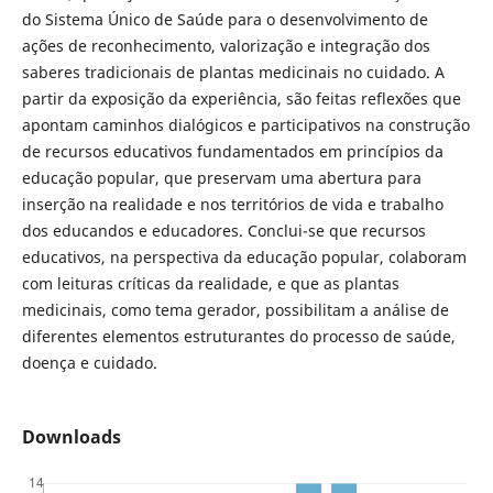
do Sistema Único de Saúde para o desenvolvimento de
ações de reconhecimento, valorização e integração dos
saberes tradicionais de plantas medicinais no cuidado. A
partir da exposição da experiência, são feitas reflexões que
apontam caminhos dialógicos e participativos na construção
de recursos educativos fundamentados em princípios da
educação popular, que preservam uma abertura para
inserção na realidade e nos territórios de vida e trabalho
dos educandos e educadores. Conclui-se que recursos
educativos, na perspectiva da educação popular, colaboram
com leituras críticas da realidade, e que as plantas
medicinais, como tema gerador, possibilitam a análise de
diferentes elementos estruturantes do processo de saúde,
doença e cuidado.
Downloads