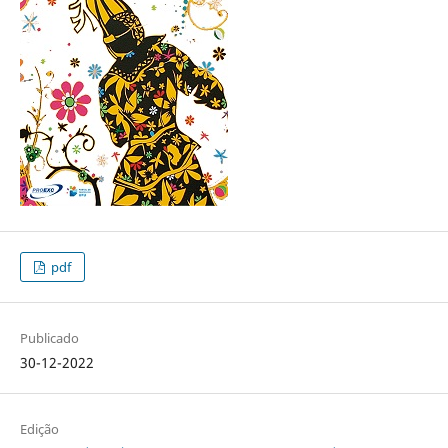
pdf
Publicado
30-12-2022
Edição