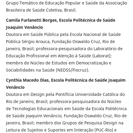
Grupo Temático de Educação Popular e Saúde da Associação
Brasileira de Saúde Coletiva, Brasil.
Camila Furlanetti Borges, Escola Politécnica de Saúde
Joaquim Venâncio
Doutora em Saúde Pública pela Escola Nacional de Saúde
Pública Sérgio Arouca, Fundação Oswaldo Cruz, Rio de
Janeiro, Brasil; professora-pesquisadora do Laboratório de
Educação Profissional em Atenção à Saúde (Laborat);
membro do Núcleo de Estudos em Democratização e
Sociabilidades na Saúde (NEDSS/Fiocruz).
Cynthia Macedo Dias, Escola Politécnica de Saúde Joaquim
Venâncio
Doutora em Design pela Pontifícia Universidade Católica do
Rio de Janeiro, Brasil; professora-pesquisadora do Núcleo
de Tecnologias Educacionais em Saúde da Escola Politécnica
de Saúde Joaquim Venâncio, Fundação Oswaldo Cruz, Rio de
Janeiro, Brasil; membro dos Grupos de Pesquisa Design na
Leitura de Sujeitos e Suportes em Interação (PUC-Rio) e