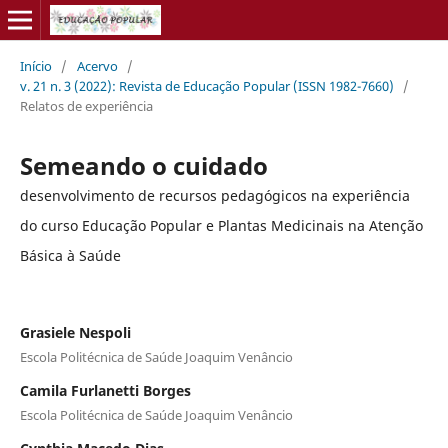
Início
/
Acervo
/
v. 21 n. 3 (2022): Revista de Educação Popular (ISSN 1982-7660)
/
Relatos de experiência
Semeando o cuidado
desenvolvimento de recursos pedagógicos na experiência
do curso Educação Popular e Plantas Medicinais na Atenção
Básica à Saúde
Grasiele Nespoli
Escola Politécnica de Saúde Joaquim Venâncio
Camila Furlanetti Borges
Escola Politécnica de Saúde Joaquim Venâncio