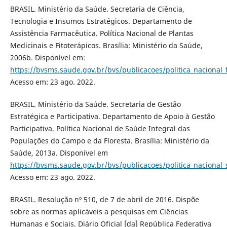
BRASIL. Ministério da Saúde. Secretaria de Ciência,
Tecnologia e Insumos Estratégicos. Departamento de
Assistência Farmacêutica. Política Nacional de Plantas
Medicinais e Fitoterápicos. Brasília: Ministério da Saúde,
2006b. Disponível em:
https://bvsms.saude.gov.br/bvs/publicacoes/politica_nacional_f
Acesso em: 23 ago. 2022.
BRASIL. Ministério da Saúde. Secretaria de Gestão
Estratégica e Participativa. Departamento de Apoio à Gestão
Participativa. Política Nacional de Saúde Integral das
Populações do Campo e da Floresta. Brasília: Ministério da
Saúde, 2013a. Disponível em
https://bvsms.saude.gov.br/bvs/publicacoes/politica_naciona
Acesso em: 23 ago. 2022.
BRASIL. Resolução nº 510, de 7 de abril de 2016. Dispõe
sobre as normas aplicáveis a pesquisas em Ciências
Humanas e Sociais. Diário Oficial [da] República Federativa