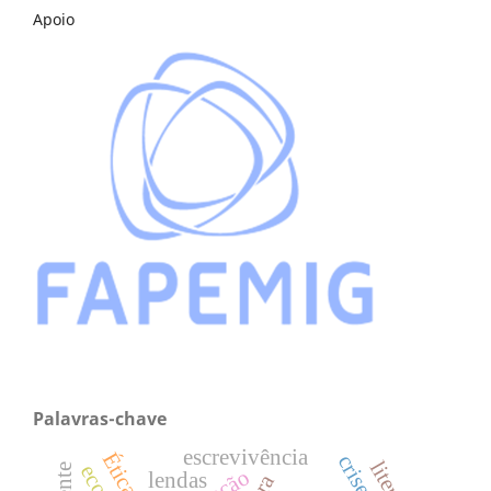
Apoio
Palavras-chave
escrevivência
lendas