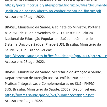
https://portal.fiocruz.br/sites/portal.fiocruz.br/files/documento
_politica_de_acesso_aberto_ao_conhecimento_na_fiocruz.pdf
.
Acesso em: 23 ago. 2022.
BRASIL. Ministério da Saúde. Gabinete do Ministro. Portaria
nº 2.761, de 19 de novembro de 2013. Institui a Política
Nacional de Educação Popular em Saúde no âmbito do
Sistema Único de Saúde (Pneps-SUS). Brasília: Ministério da
Saúde, 2013b. Disponível em:
http://bvsms.saude.gov.br/bvs/saudelegis/gm/2013/prt2761_1
Acesso em: 23 ago. 2022.
BRASIL. Ministério da Saúde. Secretaria de Atenção à Saúde.
Departamento de Atenção Básica. Política Nacional de
Práticas Integrativas e Complementares no SUS - PNPIC-
SUS. Brasília: Ministério da Saúde, 2006a. Disponível em:
https://bvsms.saude.gov.br/bvs/publicacoes/pnpic.pdf
.
Acesso em: 9 ago. 2022.